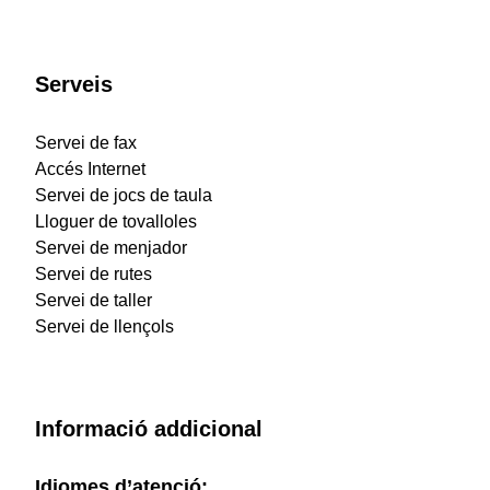
Serveis
Servei de fax
Accés Internet
Servei de jocs de taula
Lloguer de tovalloles
Servei de menjador
Servei de rutes
Servei de taller
Servei de llençols
Informació addicional
Idiomes d’atenció: