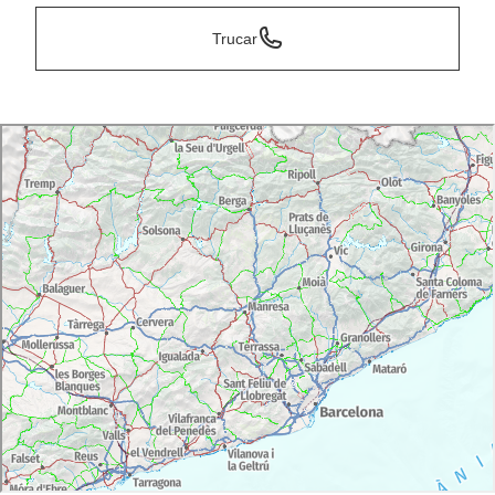
Trucar