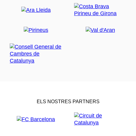
ELS NOSTRES PARTNERS