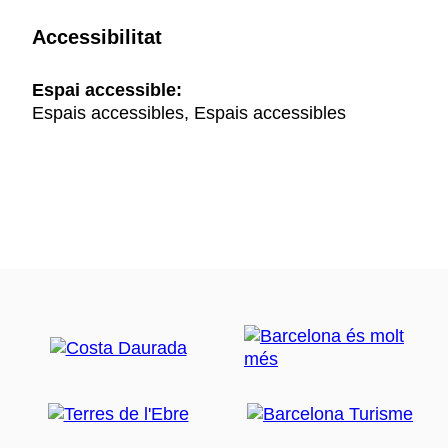
Accessibilitat
Espai accessible:
Espais accessibles, Espais accessibles