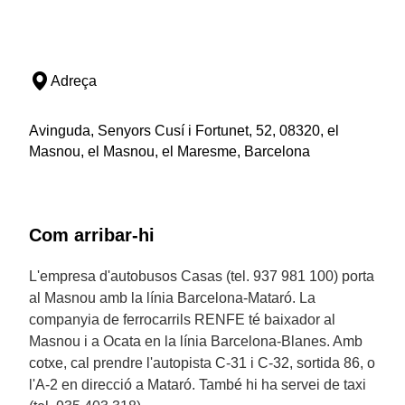
Adreça
Avinguda, Senyors Cusí i Fortunet, 52, 08320, el
Masnou, el Masnou, el Maresme, Barcelona
Com arribar-hi
L'empresa d'autobusos Casas (tel. 937 981 100) porta
al Masnou amb la línia Barcelona-Mataró. La
companyia de ferrocarrils RENFE té baixador al
Masnou i a Ocata en la línia Barcelona-Blanes. Amb
cotxe, cal prendre l'autopista C-31 i C-32, sortida 86, o
l'A-2 en direcció a Mataró. També hi ha servei de taxi