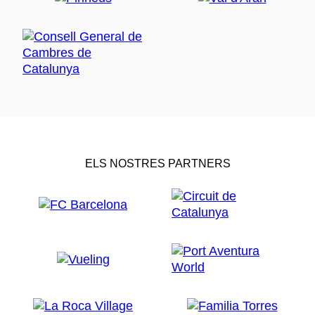
ELS NOSTRES PARTNERS