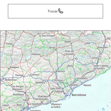
Trucar