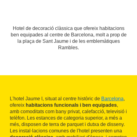
Hotel de decoració clàssica que ofereix habitacions
ben equipades al centre de Barcelona, molt a prop de
la plaça de Sant Jaume i de les emblemàtiques
Rambles.
L'hotel Jaume I, situat al centre històric de
Barcelona
,
ofereix
habitacions funcionals i ben equipades
,
amb comoditats com bany privat, calefacció, televisió i
telèfon. Les estances de categoria superior, a més a
més, disposen de terra de parquet i dutxa de disseny.
Les instal·lacions comunes de l'hotel presenten una