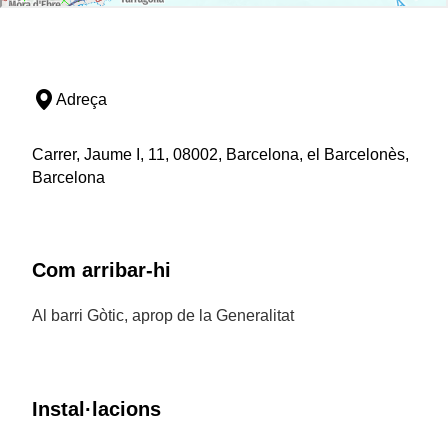
Adreça
Carrer, Jaume I, 11, 08002, Barcelona, el Barcelonès,
Barcelona
Com arribar-hi
Al barri Gòtic, aprop de la Generalitat
Instal·lacions