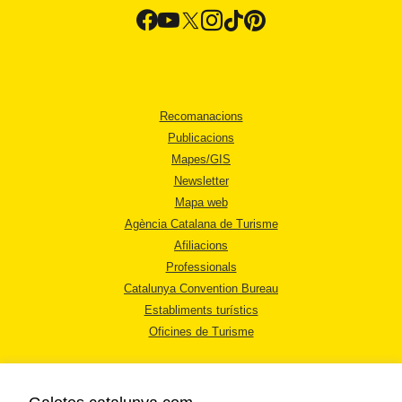
Recomanacions
Publicacions
Mapes/GIS
Newsletter
Mapa web
Agència Catalana de Turisme
Afiliacions
Professionals
Catalunya Convention Bureau
Establiments turístics
Oficines de Turisme