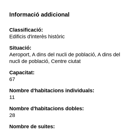
Informació addicional
Classificació:
Edificis d'interès històric
Situació:
Aeroport, A dins del nucli de població, A dins del
nucli de població, Centre ciutat
Capacitat:
67
Nombre d'habitacions individuals:
11
Nombre d'habitacions dobles:
28
Nombre de suites: