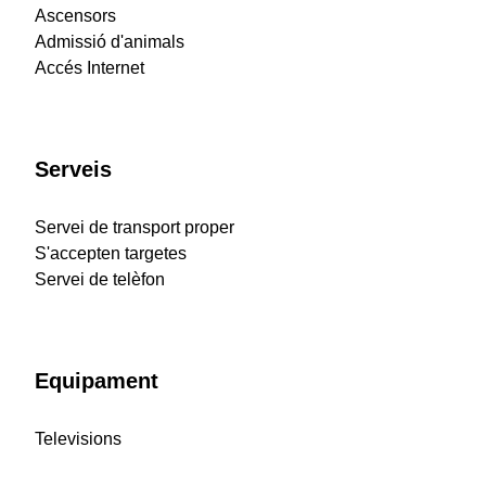
Ascensors
Admissió d'animals
Accés Internet
Serveis
Servei de transport proper
S'accepten targetes
Servei de telèfon
Equipament
Televisions