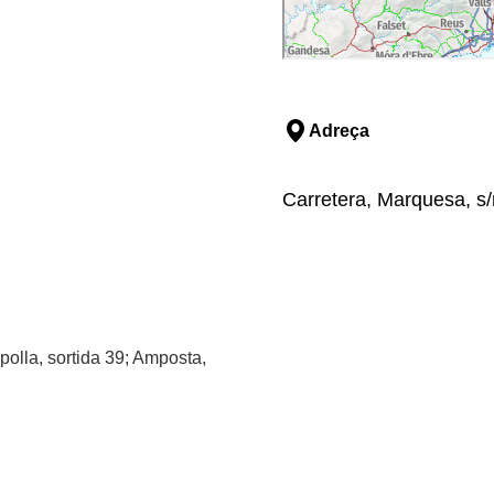
Adreça
Carretera, Marquesa, s/
polla, sortida 39; Amposta,