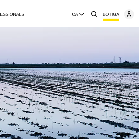
BOTIGA
ESSIONALS
CA