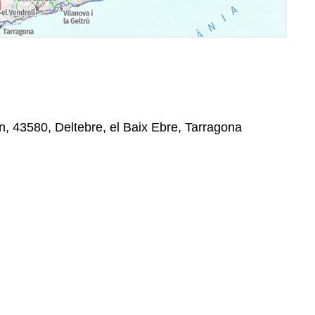
n, 43580, Deltebre, el Baix Ebre, Tarragona