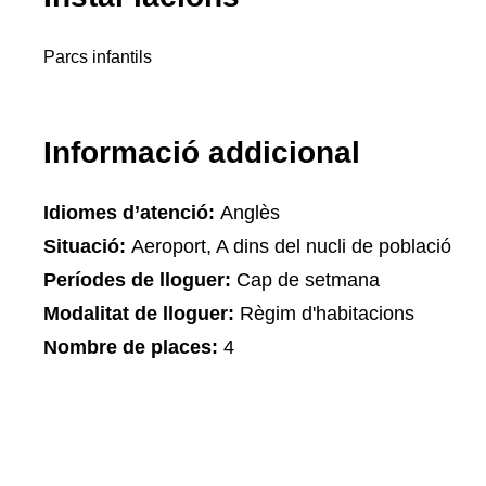
Parcs infantils
Informació addicional
Idiomes d’atenció:
Anglès
Situació:
Aeroport, A dins del nucli de població
Períodes de lloguer:
Cap de setmana
Modalitat de lloguer:
Règim d'habitacions
Nombre de places:
4