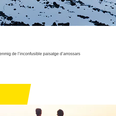
 enmig de l’inconfusible paisatge d’arrossars