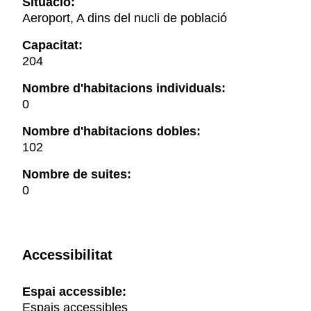
Situació:
Aeroport, A dins del nucli de població
Capacitat:
204
Nombre d'habitacions individuals:
0
Nombre d'habitacions dobles:
102
Nombre de suites:
0
Accessibilitat
Espai accessible:
Espais accessibles