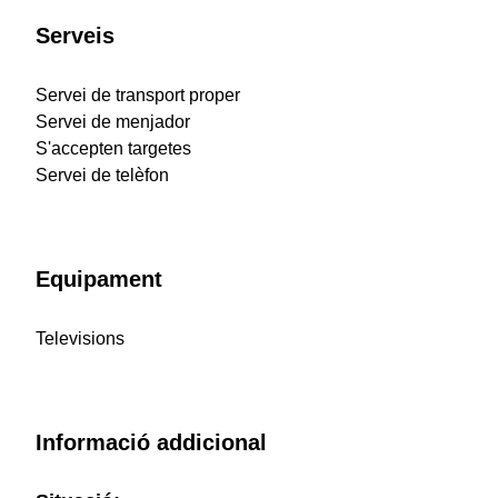
Serveis
Servei de transport proper
Servei de menjador
S'accepten targetes
Servei de telèfon
Equipament
Televisions
Informació addicional