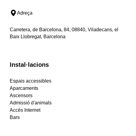
Adreça
Carretera, de Barcelona, 84, 08840, Viladecans, el
Baix Llobregat, Barcelona
Instal·lacions
Espais accessibles
Aparcaments
Ascensors
Admissió d'animals
Accés Internet
Bars