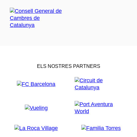
ELS NOSTRES PARTNERS