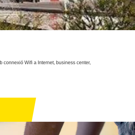
 connexió Wifi a Internet, business center,