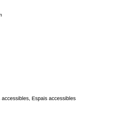
n
 accessibles, Espais accessibles