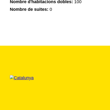
Nombre d'habitacions dobles:
100
Nombre de suites:
0