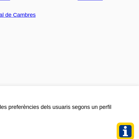
 les preferències dels usuaris segons un perfil