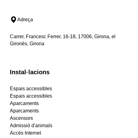
Adreça
Carrer, Francesc Ferrer, 16-18, 17006, Girona, el
Gironès, Girona
Instal·lacions
Espais accessibles
Espais accessibles
Aparcaments
Aparcaments
Ascensors
Admissió d'animals
Accés Internet