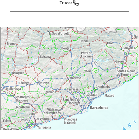
Trucar