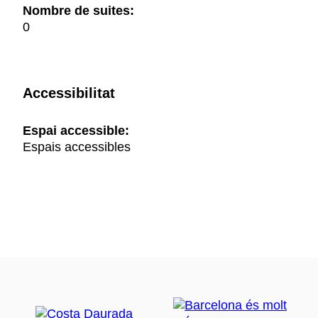
Nombre de suites:
0
Accessibilitat
Espai accessible:
Espais accessibles