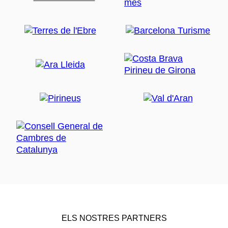
ELS NOSTRES PARTNERS