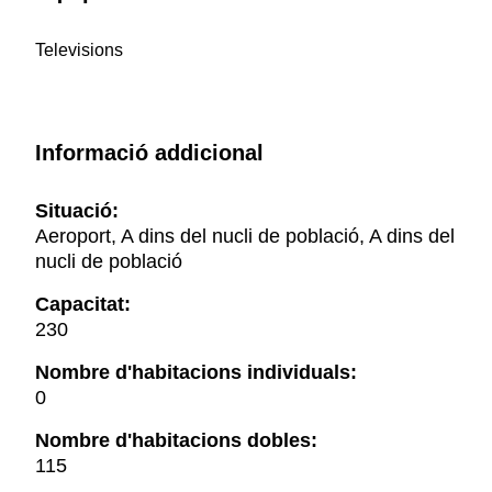
Televisions
Informació addicional
Situació:
Aeroport, A dins del nucli de població, A dins del
nucli de població
Capacitat:
230
Nombre d'habitacions individuals:
0
Nombre d'habitacions dobles:
115