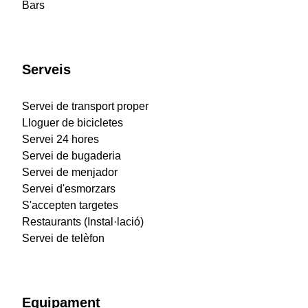
Bars
Serveis
Servei de transport proper
Lloguer de bicicletes
Servei 24 hores
Servei de bugaderia
Servei de menjador
Servei d'esmorzars
S'accepten targetes
Restaurants (Instal·lació)
Servei de telèfon
Equipament