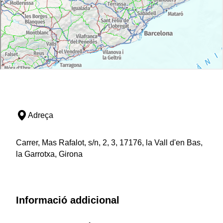
Adreça
Carrer, Mas Rafalot, s/n, 2, 3, 17176, la Vall d'en Bas,
la Garrotxa, Girona
Informació addicional