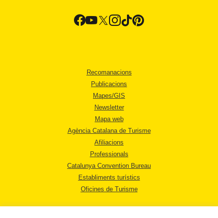
Recomanacions
Publicacions
Mapes/GIS
Newsletter
Mapa web
Agència Catalana de Turisme
Afiliacions
Professionals
Catalunya Convention Bureau
Establiments turístics
Oficines de Turisme