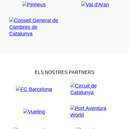
ELS NOSTRES PARTNERS