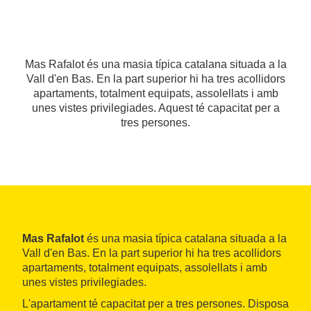
Mas Rafalot és una masia típica catalana situada a la
Vall d'en Bas. En la part superior hi ha tres acollidors
apartaments, totalment equipats, assolellats i amb
unes vistes privilegiades. Aquest té capacitat per a
tres persones.
Mas Rafalot
és una masia típica catalana situada a la
Vall d'en Bas. En la part superior hi ha tres acollidors
apartaments, totalment equipats, assolellats i amb
unes vistes privilegiades.
L'apartament té capacitat per a tres persones. Disposa