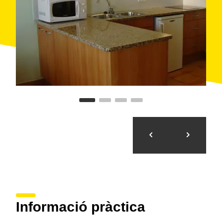
Informació pràctica