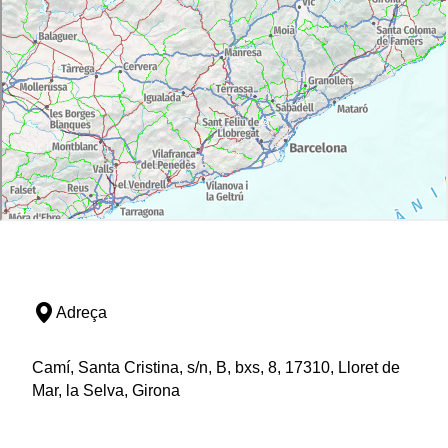
Adreça
Camí, Santa Cristina, s/n, B, bxs, 8, 17310, Lloret de
Mar, la Selva, Girona