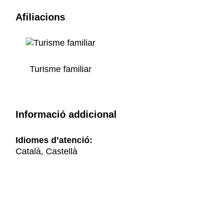
Afiliacions
Turisme familiar
Informació addicional
Idiomes d’atenció:
Català, Castellà