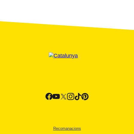
Recomanacions