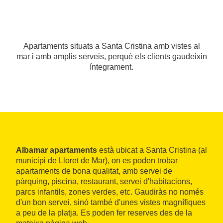
Apartaments situats a Santa Cristina amb vistes al
mar i amb amplis serveis, perquè els clients gaudeixin
íntegrament.
Albamar apartaments
està ubicat a Santa Cristina (al
municipi de Lloret de Mar), on es poden trobar
apartaments de bona qualitat, amb servei de
pàrquing, piscina, restaurant, servei d'habitacions,
parcs infantils, zones verdes, etc. Gaudiràs no només
d'un bon servei, sinó també d'unes vistes magnífiques
a peu de la platja. Es poden fer reserves des de la