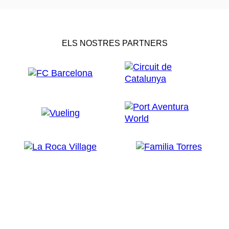
ELS NOSTRES PARTNERS