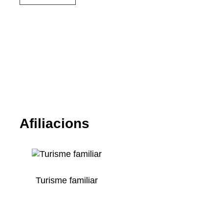
Afiliacions
Turisme familiar