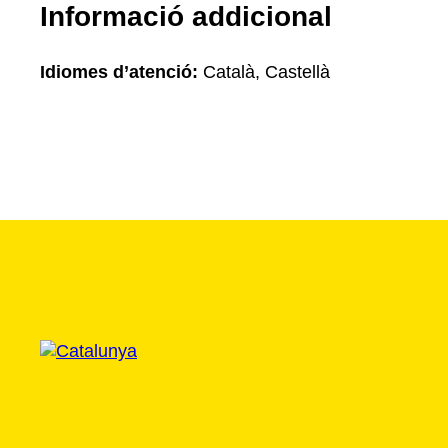
Informació addicional
Idiomes d’atenció:
Català, Castellà