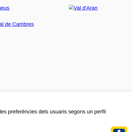
 les preferències dels usuaris segons un perfil