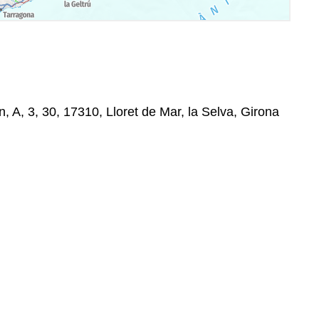
n, A, 3, 30, 17310, Lloret de Mar, la Selva, Girona