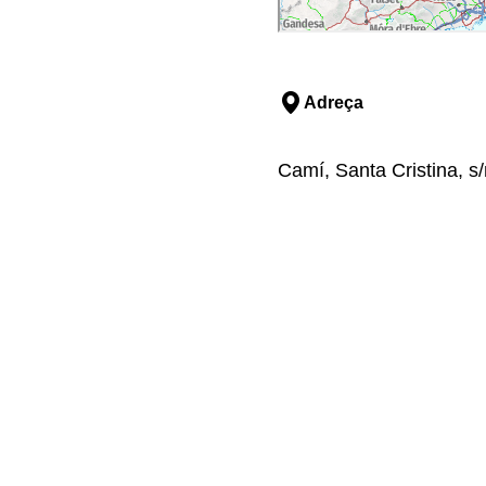
Adreça
Camí, Santa Cristina, s/