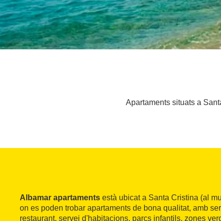
Apartaments situats a Santa
Albamar apartaments
està ubicat a Santa Cristina (al mu
on es poden trobar apartaments de bona qualitat, amb ser
restaurant, servei d'habitacions, parcs infantils, zones ve