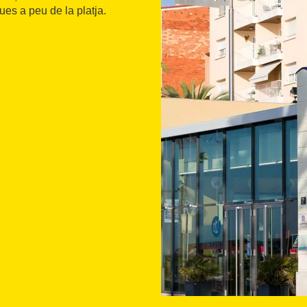
es a peu de la platja.