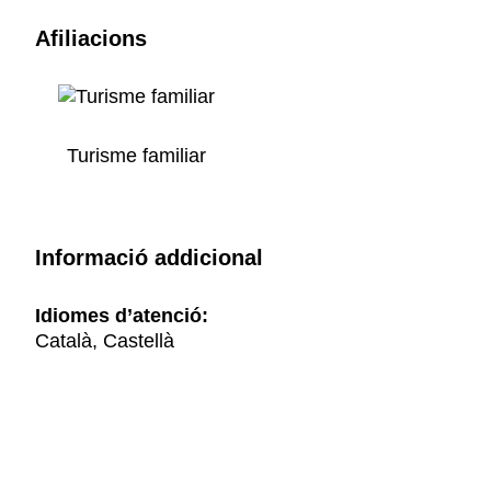
Afiliacions
Turisme familiar
Informació addicional
Idiomes d’atenció:
Català, Castellà