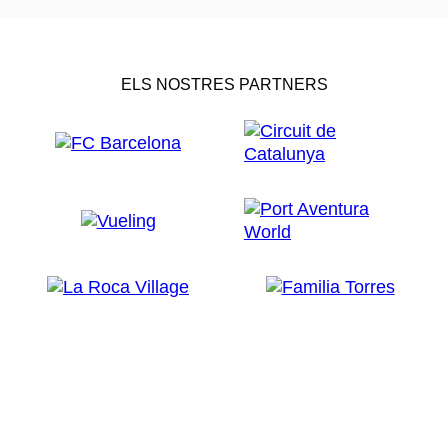
ELS NOSTRES PARTNERS