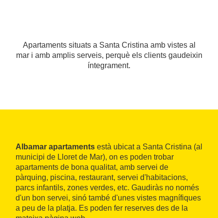
Apartaments situats a Santa Cristina amb vistes al
mar i amb amplis serveis, perquè els clients gaudeixin
íntegrament.
Albamar apartaments
està ubicat a Santa Cristina (al
municipi de Lloret de Mar), on es poden trobar
apartaments de bona qualitat, amb servei de
pàrquing, piscina, restaurant, servei d'habitacions,
parcs infantils, zones verdes, etc. Gaudiràs no només
d'un bon servei, sinó també d'unes vistes magnífiques
a peu de la platja. Es poden fer reserves des de la