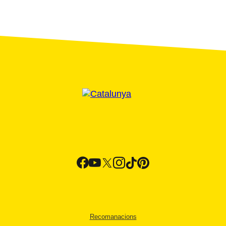
Recomanacions