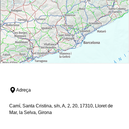
Adreça
Camí, Santa Cristina, s/n, A, 2, 20, 17310, Lloret de
Mar, la Selva, Girona