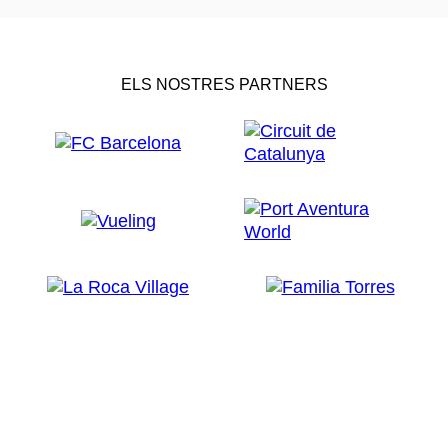
ELS NOSTRES PARTNERS