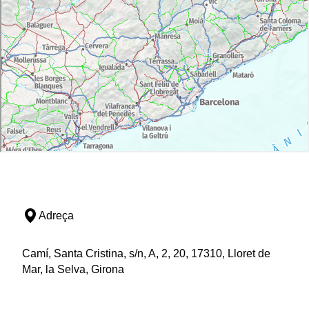
Adreça
Camí, Santa Cristina, s/n, A, 2, 20, 17310, Lloret de
Mar, la Selva, Girona