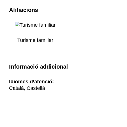
Afiliacions
Turisme familiar
Informació addicional
Idiomes d’atenció:
Català, Castellà