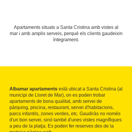
Apartaments situats a Santa Cristina amb vistes al
mar i amb amplis serveis, perquè els clients gaudeixin
íntegrament.
Albamar apartaments
està ubicat a Santa Cristina (al
municipi de Lloret de Mar), on es poden trobar
apartaments de bona qualitat, amb servei de
pàrquing, piscina, restaurant, servei d'habitacions,
parcs infantils, zones verdes, etc. Gaudiràs no només
d'un bon servei, sinó també d'unes vistes magnífiques
a peu de la platja. Es poden fer reserves des de la