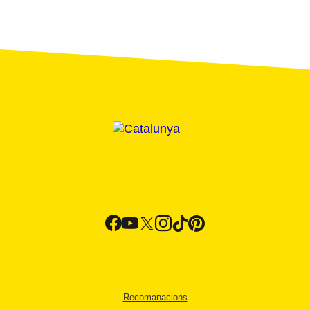
Recomanacions