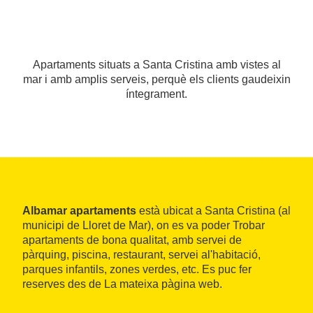
Apartaments situats a Santa Cristina amb vistes al
mar i amb amplis serveis, perquè els clients gaudeixin
íntegrament.
Albamar apartaments
està ubicat a Santa Cristina (al
municipi de Lloret de Mar), on es va poder Trobar
apartaments de bona qualitat, amb servei de
pàrquing, piscina, restaurant, servei al'habitació,
parques infantils, zones verdes, etc. Es puc fer
reserves des de La mateixa pàgina web.