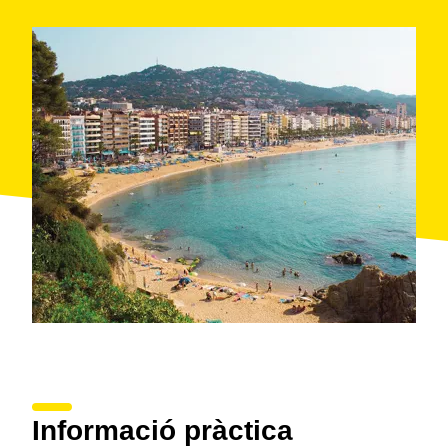
Informació pràctica