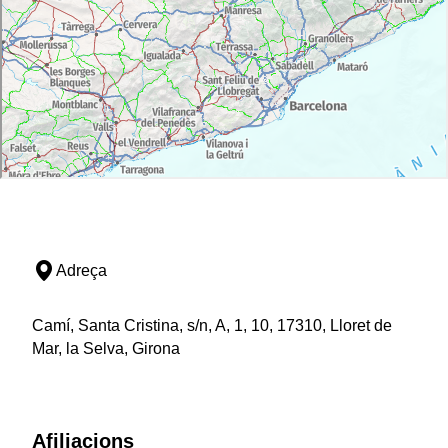
Adreça
Camí, Santa Cristina, s/n, A, 1, 10, 17310, Lloret de
Mar, la Selva, Girona
Afiliacions