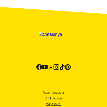
Recomanacions
Publicacions
Mapes/GIS