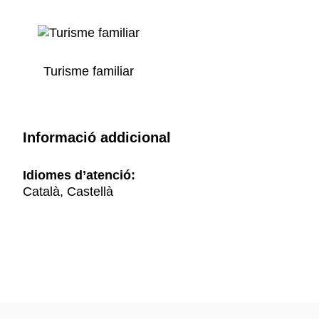
Turisme familiar
Informació addicional
Idiomes d’atenció:
Català, Castellà