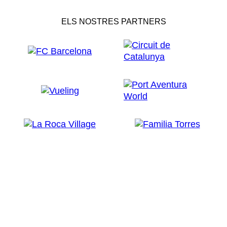
ELS NOSTRES PARTNERS