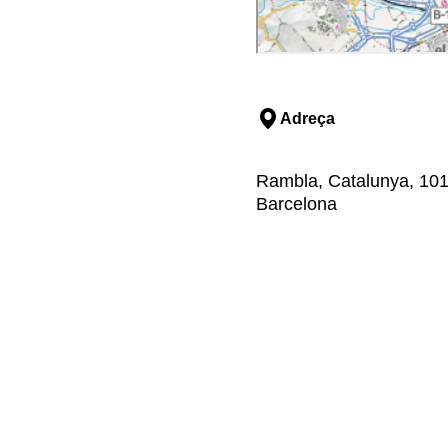
Adreça
Rambla, Catalunya, 101,
Barcelona