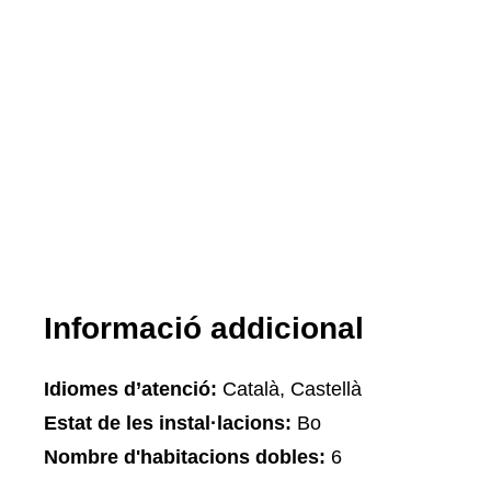
Informació addicional
Idiomes d’atenció:
Català, Castellà
Estat de les instal·lacions:
Bo
Nombre d'habitacions dobles:
6