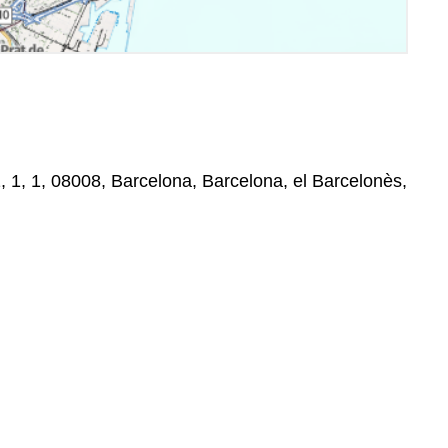
 1, 1, 08008, Barcelona, Barcelona, el Barcelonès,