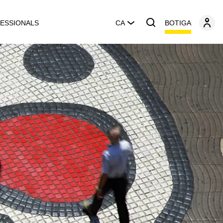
BOTIGA
ESSIONALS
CA