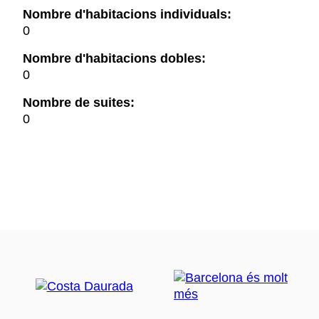
Nombre d'habitacions individuals:
0
Nombre d'habitacions dobles:
0
Nombre de suites:
0