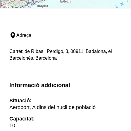
Adreça
Carrer, de Ribas i Perdigó, 3, 08911, Badalona, el
Barcelonès, Barcelona
Informació addicional
Situació:
Aeroport, A dins del nucli de població
Capacitat:
10