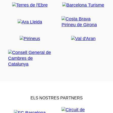
ELS NOSTRES PARTNERS