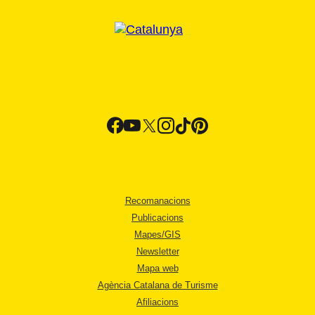
Recomanacions
Publicacions
Mapes/GIS
Newsletter
Mapa web
Agència Catalana de Turisme
Afiliacions