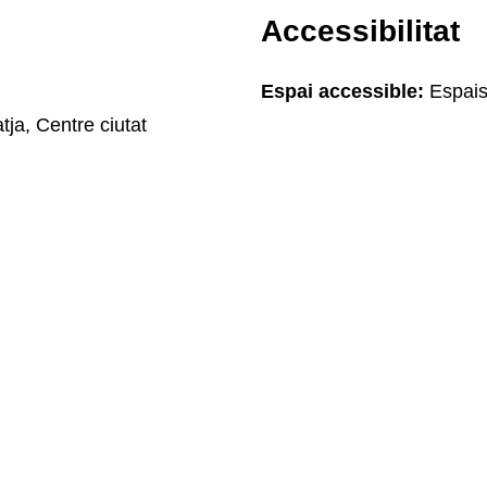
Accessibilitat
Espai accessible:
Espais
tja, Centre ciutat