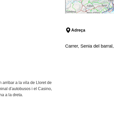
Adreça
Carrer, Senia del barral
 arribar a la vila de Lloret de
inal d'autobusos i el Casino,
na a la dreta.