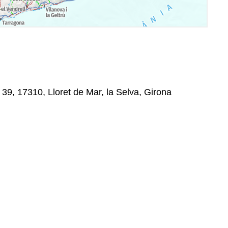
, 39, 17310, Lloret de Mar, la Selva, Girona