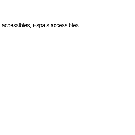
 accessibles, Espais accessibles