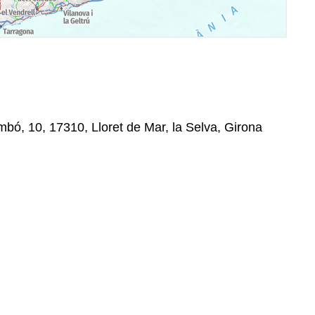
bó, 10, 17310, Lloret de Mar, la Selva, Girona