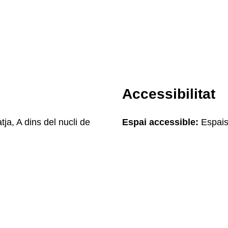
Accessibilitat
tja, A dins del nucli de
Espai accessible:
Espais