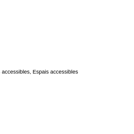
 accessibles, Espais accessibles