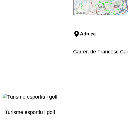
Adreça
Carrer, de Francesc Cam
Turisme esportiu i golf