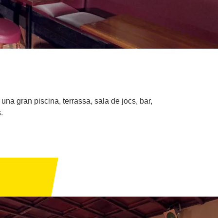
na gran piscina, terrassa, sala de jocs, bar,
.