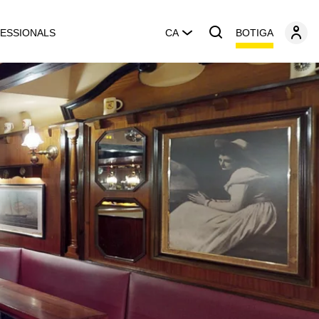
BOTIGA
ESSIONALS
CA