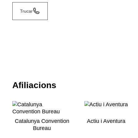
Trucar
Afiliacions
Catalunya Convention
Actiu i Aventura
Bureau