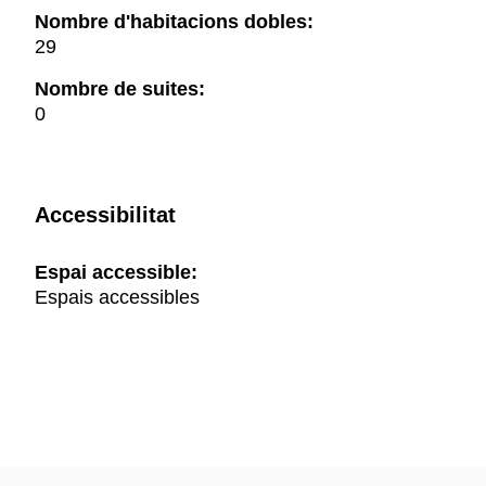
Nombre d'habitacions dobles:
29
Nombre de suites:
0
Accessibilitat
Espai accessible:
Espais accessibles