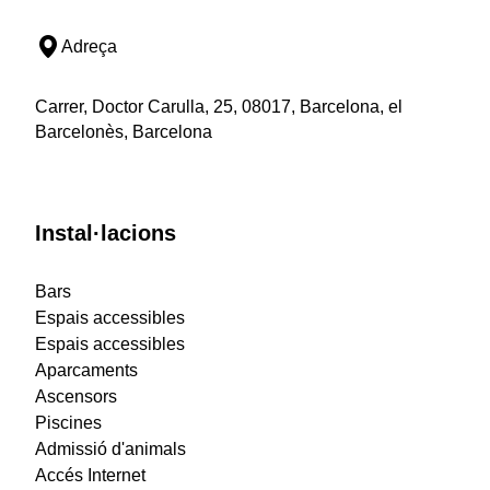
Adreça
Carrer, Doctor Carulla, 25, 08017, Barcelona, el
Barcelonès, Barcelona
Instal·lacions
Bars
Espais accessibles
Espais accessibles
Aparcaments
Ascensors
Piscines
Admissió d'animals
Accés Internet