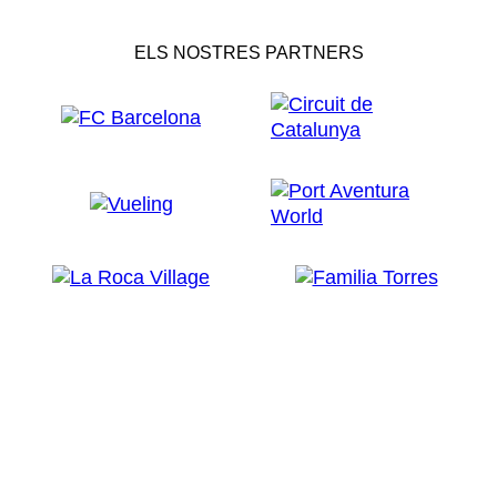
ELS NOSTRES PARTNERS