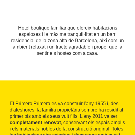
Hotel boutique familiar que ofereix habitacions
espaioses i la màxima tranquil·litat en un barri
residencial de la zona alta de Barcelona, així com un
ambient relaxat i un tracte agradable i proper que fa
sentir els hostes com a casa.
El Primero Primera es va construir l'any 1955 i, des
d'aleshores, la família propietària sempre ha residit al
primer pis amb els seus vuit fills. L'any 2011 va ser
completament renovat
, conservant els espais amplis
i els materials nobles de la construcció original. Totes