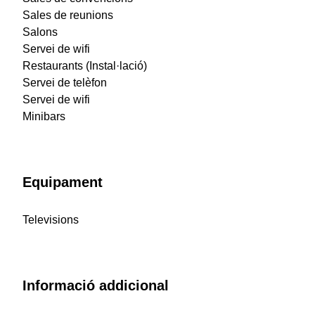
Sales de reunions
Salons
Servei de wifi
Restaurants (Instal·lació)
Servei de telèfon
Servei de wifi
Minibars
Equipament
Televisions
Informació addicional