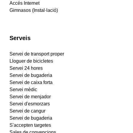
Accés Internet
Gimnasos (Instal·lació)
Serveis
Servei de transport proper
Lloguer de bicicletes
Servei 24 hores
Servei de bugaderia
Servei de caixa forta
Servei mèdic
Servei de menjador
Servei d'esmorzars
Servei de cangur
Servei de bugaderia
S'accepten targetes
Sales de convencions