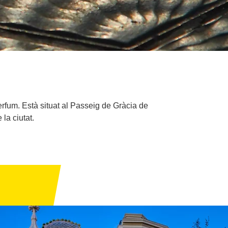
perfum. Està situat al Passeig de Gràcia de
la ciutat.