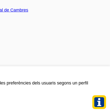
 les preferències dels usuaris segons un perfil