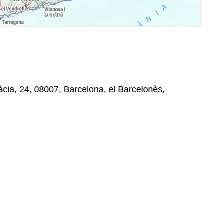
cia, 24, 08007, Barcelona, el Barcelonès,