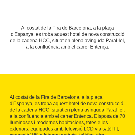
Al costat de la Fira de Barcelona, a la plaça
d'Espanya, es troba aquest hotel de nova construcció
de la cadena HCC, situat en plena avinguda Paral·lel,
a la confluència amb el carrer Entença.
Al costat de la Fira de Barcelona, a la plaça
d'Espanya, es troba aquest hotel de nova construcció
de la cadena HCC, situat en plena avinguda Paral·lel,
a la confluència amb el carrer Entença. Disposa de 70
lluminoses i modernes habitacions, totes elles
exteriors, equipades amb televisió LCD via satèl·lit,