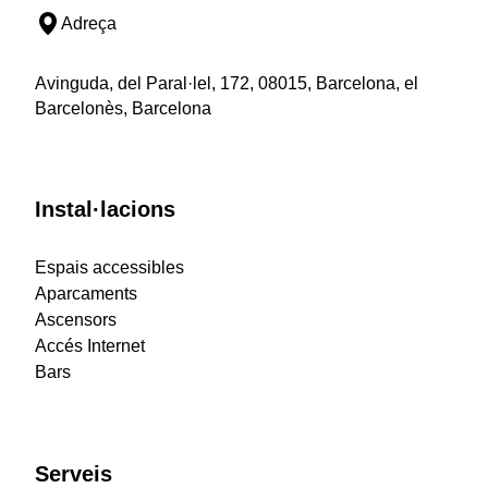
Adreça
Avinguda, del Paral·lel, 172, 08015, Barcelona, el
Barcelonès, Barcelona
Instal·lacions
Espais accessibles
Aparcaments
Ascensors
Accés Internet
Bars
Serveis