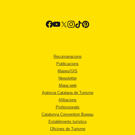
Recomanacions
Publicacions
Mapes/GIS
Newsletter
Mapa web
Agència Catalana de Turisme
Afiliacions
Professionals
Catalunya Convention Bureau
Establiments turístics
Oficines de Turisme