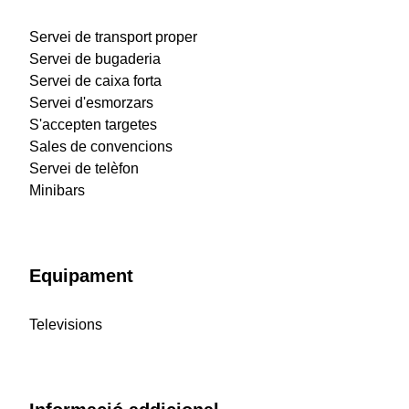
Servei de transport proper
Servei de bugaderia
Servei de caixa forta
Servei d'esmorzars
S'accepten targetes
Sales de convencions
Servei de telèfon
Minibars
Equipament
Televisions