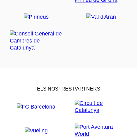
ELS NOSTRES PARTNERS