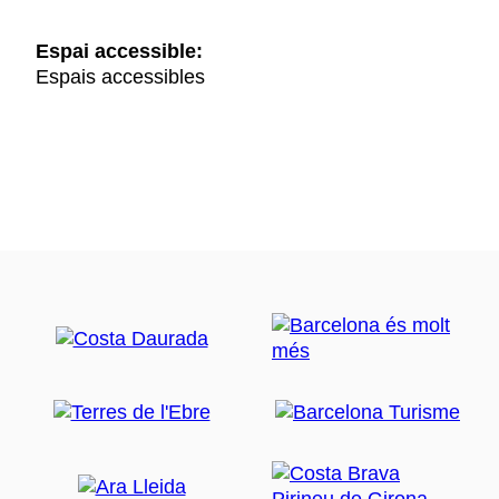
Espai accessible:
Espais accessibles