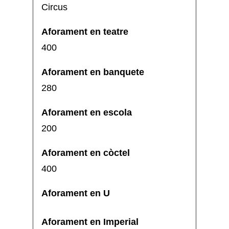
Circus
400
280
200
400