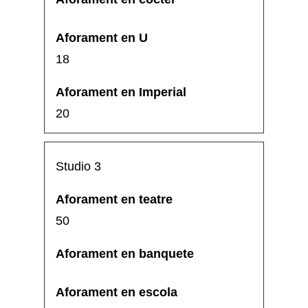
18
20
Studio 3
50