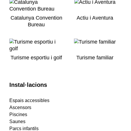
Catalunya Convention
Actiu i Aventura
Bureau
Turisme esportiu i golf
Turisme familiar
Instal·lacions
Espais accessibles
Ascensors
Piscines
Saunes
Parcs infantils