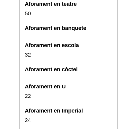
50
32
22
24