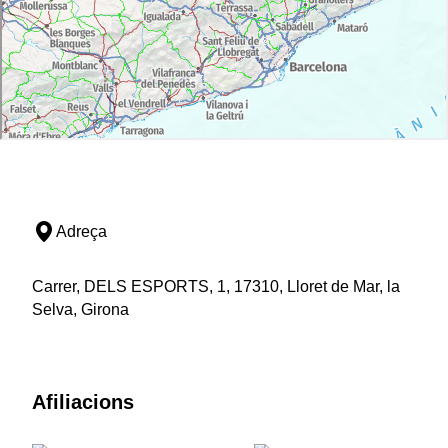
Adreça
Carrer, DELS ESPORTS, 1, 17310, Lloret de Mar, la
Selva, Girona
Afiliacions