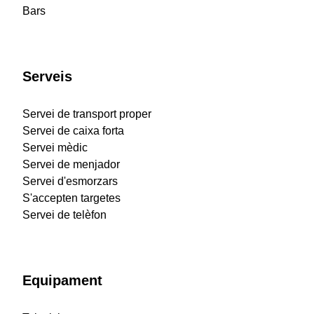
Bars
Serveis
Servei de transport proper
Servei de caixa forta
Servei mèdic
Servei de menjador
Servei d'esmorzars
S'accepten targetes
Servei de telèfon
Equipament