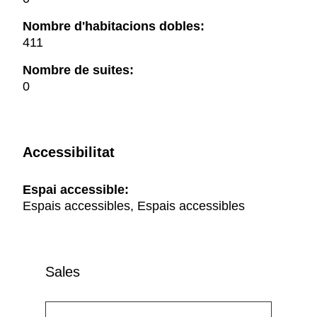
Nombre d'habitacions dobles:
411
Nombre de suites:
0
Accessibilitat
Espai accessible:
Espais accessibles, Espais accessibles
Sales