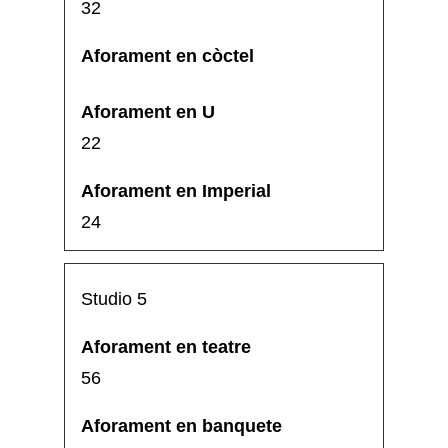
32
22
24
Studio 5
56