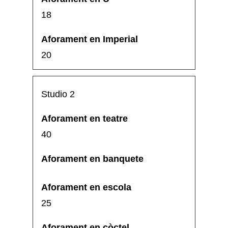
18
20
Studio 2
40
25