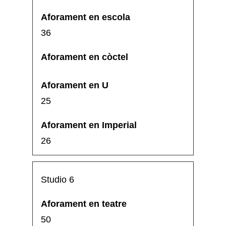
36
25
26
Studio 6
50