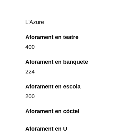
L'Azure
400
224
200