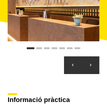
Informació pràctica