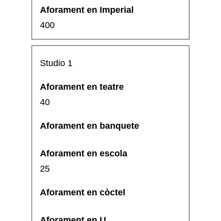
400
Studio 1
40
25