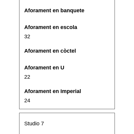
32
22
24
Studio 7