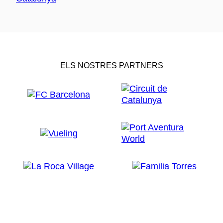
ELS NOSTRES PARTNERS