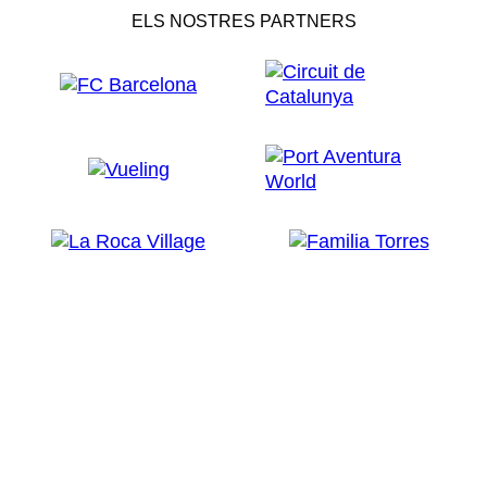
ELS NOSTRES PARTNERS