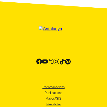
Recomanacions
Publicacions
Mapes/GIS
Newsletter