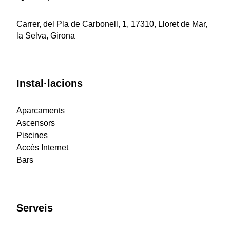
Carrer, del Pla de Carbonell, 1, 17310, Lloret de Mar,
la Selva, Girona
Instal·lacions
Aparcaments
Ascensors
Piscines
Accés Internet
Bars
Serveis