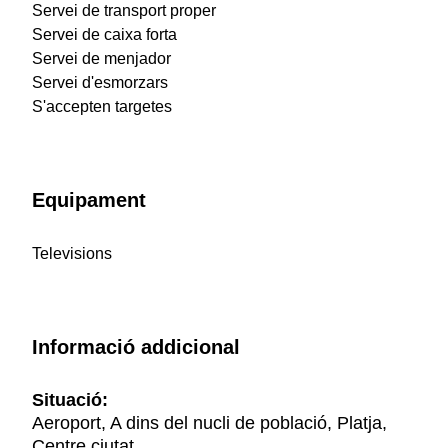
Servei de transport proper
Servei de caixa forta
Servei de menjador
Servei d'esmorzars
S'accepten targetes
Equipament
Televisions
Informació addicional
Situació:
Aeroport, A dins del nucli de població, Platja,
Centre ciutat