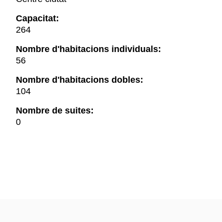
Capacitat:
264
Nombre d'habitacions individuals:
56
Nombre d'habitacions dobles:
104
Nombre de suites:
0