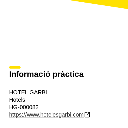
Informació pràctica
HOTEL GARBI
Hotels
HG-000082
https://www.hotelesgarbi.com