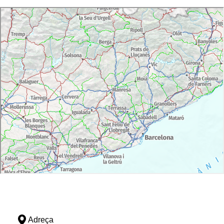
Adreça