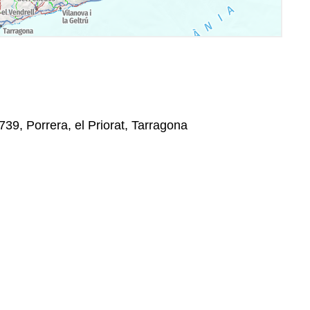
3739, Porrera, el Priorat, Tarragona