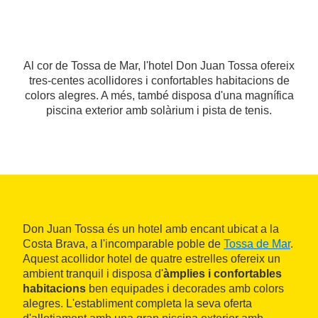
Al cor de Tossa de Mar, l'hotel Don Juan Tossa ofereix
tres-centes acollidores i confortables habitacions de
colors alegres. A més, també disposa d'una magnífica
piscina exterior amb solàrium i pista de tenis.
Don Juan Tossa és un hotel amb encant ubicat a la
Costa Brava, a l'incomparable poble de
Tossa de Mar
.
Aquest acollidor hotel de quatre estrelles ofereix un
ambient tranquil i disposa d'
àmplies i confortables
habitacions
ben equipades i decorades amb colors
alegres. L'establiment completa la seva oferta