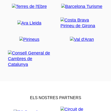
ELS NOSTRES PARTNERS