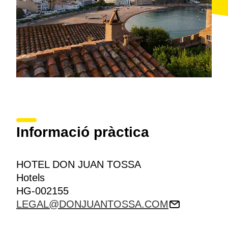
Informació pràctica
HOTEL DON JUAN TOSSA
Hotels
HG-002155
LEGAL@DONJUANTOSSA.COM