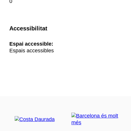
0
Accessibilitat
Espai accessible:
Espais accessibles