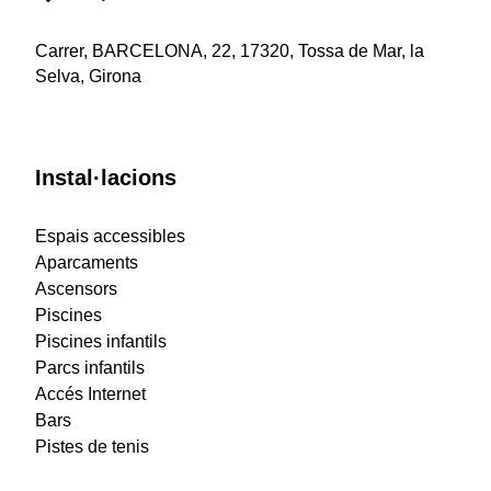
Carrer, BARCELONA, 22, 17320, Tossa de Mar, la
Selva, Girona
Instal·lacions
Espais accessibles
Aparcaments
Ascensors
Piscines
Piscines infantils
Parcs infantils
Accés Internet
Bars
Pistes de tenis