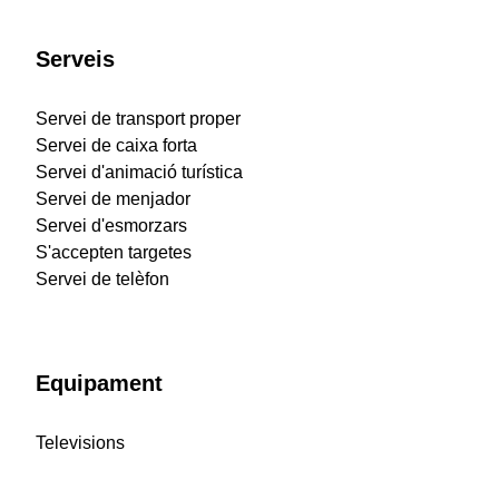
Serveis
Servei de transport proper
Servei de caixa forta
Servei d'animació turística
Servei de menjador
Servei d'esmorzars
S'accepten targetes
Servei de telèfon
Equipament
Televisions