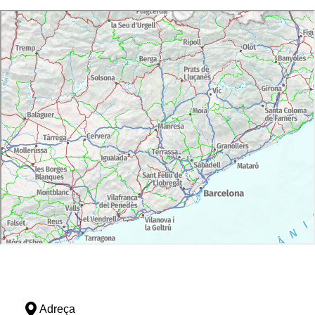
Adreça