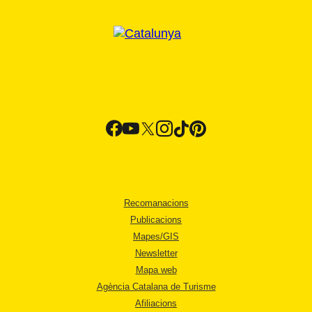
Recomanacions
Publicacions
Mapes/GIS
Newsletter
Mapa web
Agència Catalana de Turisme
Afiliacions