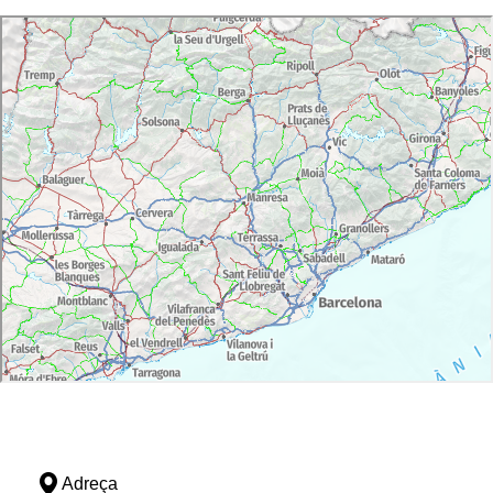
Adreça