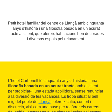
Petit hotel familiar del centre de Llançà amb cinquanta
anys d'història i una filosofia basada en un acurat
tracte al client, que ofereix habitacions ben decorades
i diversos espais pel relaxament.
L'hotel Carbonell té cinquanta anys d'història i una
filosofia basada en un acurat tracte
amb el client
per propiciar-li una estada acollidora, sense renunciar
a la diversió de les vacances. Es troba situat al bell
mig del poble de
Llançà
i ofereix caliu, confort i
discreció, així com una base per recórrer els carrers