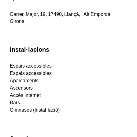
Carrer, Major, 19, 17490, Llançà, l'Alt Empordà,
Girona
Instal·lacions
Espais accessibles
Espais accessibles
Aparcaments
Ascensors
Accés Internet
Bars
Gimnasos (Instal·lació)