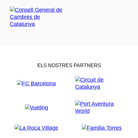
ELS NOSTRES PARTNERS