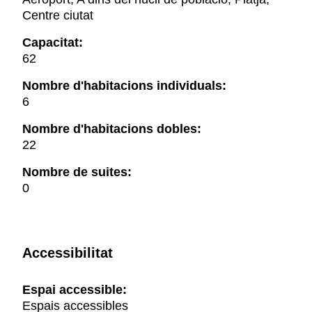
Centre ciutat
Capacitat:
62
Nombre d'habitacions individuals:
6
Nombre d'habitacions dobles:
22
Nombre de suites:
0
Accessibilitat
Espai accessible:
Espais accessibles