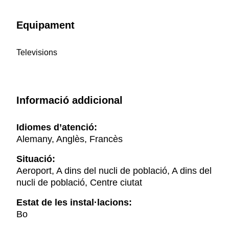
Equipament
Televisions
Informació addicional
Idiomes d’atenció:
Alemany, Anglès, Francès
Situació:
Aeroport, A dins del nucli de població, A dins del
nucli de població, Centre ciutat
Estat de les instal·lacions:
Bo