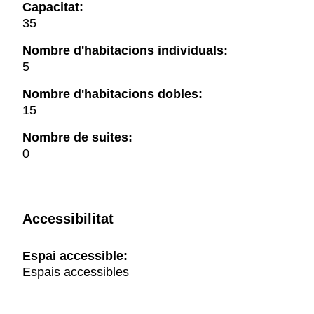
Capacitat:
35
Nombre d'habitacions individuals:
5
Nombre d'habitacions dobles:
15
Nombre de suites:
0
Accessibilitat
Espai accessible:
Espais accessibles