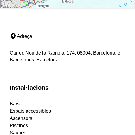
Adreça
Carrer, Nou de la Rambla, 174, 08004, Barcelona, el
Barcelonès, Barcelona
Instal·lacions
Bars
Espais accessibles
Ascensors
Piscines
Saunes