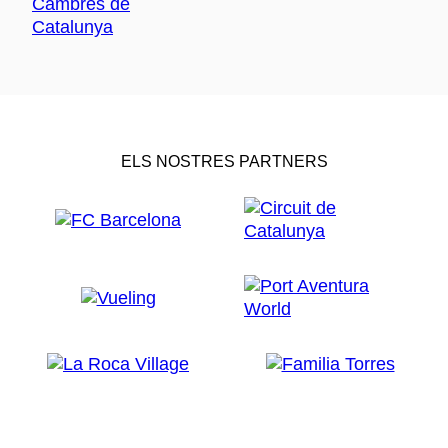
ELS NOSTRES PARTNERS