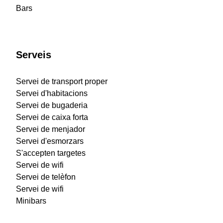
Bars
Serveis
Servei de transport proper
Servei d'habitacions
Servei de bugaderia
Servei de caixa forta
Servei de menjador
Servei d'esmorzars
S'accepten targetes
Servei de wifi
Servei de telèfon
Servei de wifi
Minibars