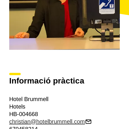
Informació pràctica
Hotel Brummell
Hotels
HB-004668
christian@hotelbrummell.com