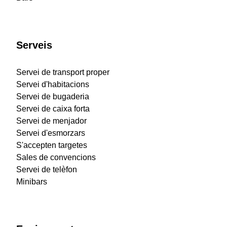
Serveis
Servei de transport proper
Servei d'habitacions
Servei de bugaderia
Servei de caixa forta
Servei de menjador
Servei d'esmorzars
S'accepten targetes
Sales de convencions
Servei de telèfon
Minibars