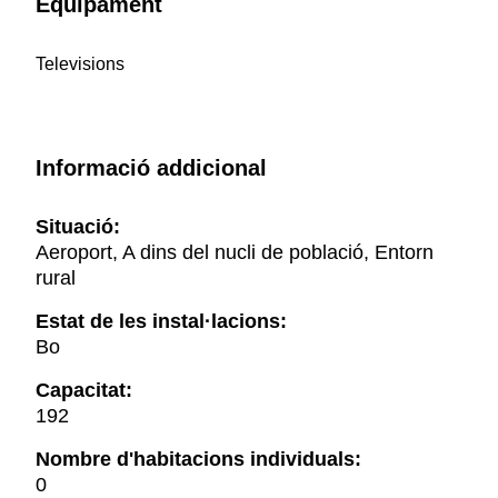
Equipament
Televisions
Informació addicional
Situació:
Aeroport, A dins del nucli de població, Entorn
rural
Estat de les instal·lacions:
Bo
Capacitat:
192
Nombre d'habitacions individuals:
0