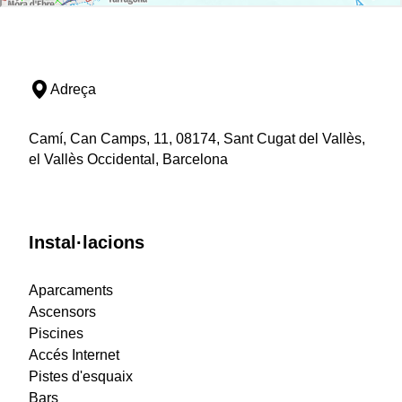
Adreça
Camí, Can Camps, 11, 08174, Sant Cugat del Vallès,
el Vallès Occidental, Barcelona
Instal·lacions
Aparcaments
Ascensors
Piscines
Accés Internet
Pistes d'esquaix
Bars