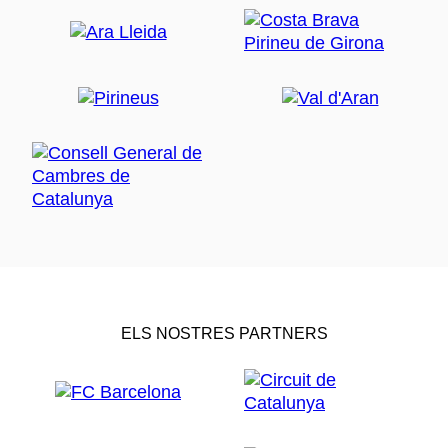
ELS NOSTRES PARTNERS