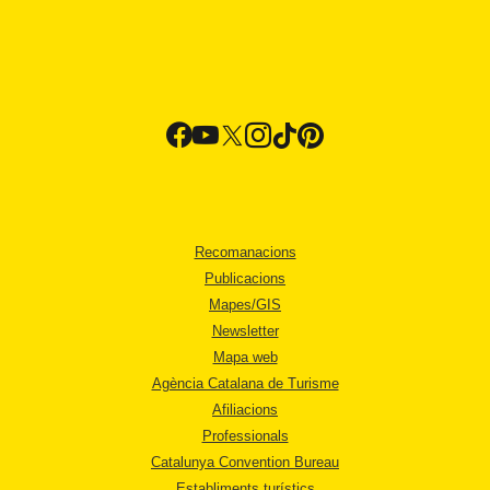
Recomanacions
Publicacions
Mapes/GIS
Newsletter
Mapa web
Agència Catalana de Turisme
Afiliacions
Professionals
Catalunya Convention Bureau
Establiments turístics