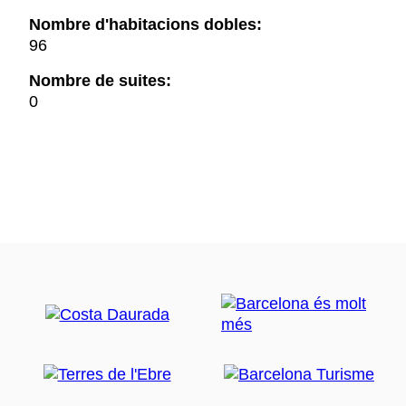
Nombre d'habitacions dobles:
96
Nombre de suites:
0