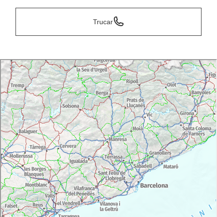
Trucar