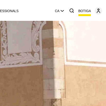
BOTIGA
ESSIONALS
CA