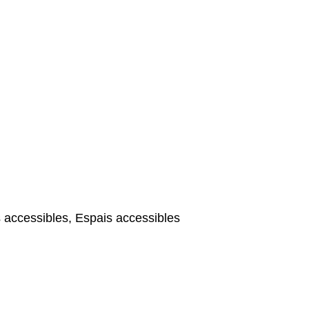
 accessibles, Espais accessibles