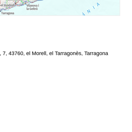
 7, 43760, el Morell, el Tarragonès, Tarragona