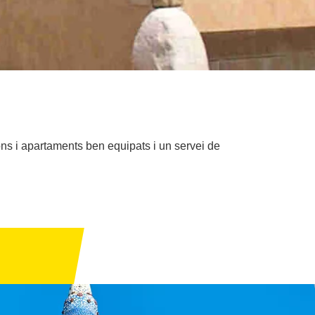
ons i apartaments ben equipats i un servei de