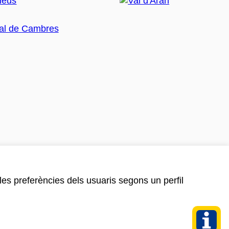
 les preferències dels usuaris segons un perfil