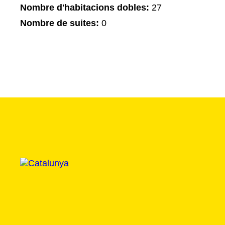
Nombre d'habitacions dobles:
27
Nombre de suites:
0