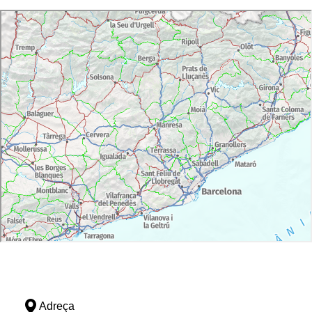
Adreça