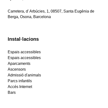
Carretera, d' Arbúcies, 1, 08507, Santa Eugènia de
Berga, Osona, Barcelona
Instal·lacions
Espais accessibles
Espais accessibles
Aparcaments
Ascensors
Admissió d'animals
Parcs infantils
Accés Internet
Bars