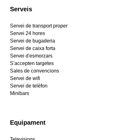
Serveis
Servei de transport proper
Servei 24 hores
Servei de bugaderia
Servei de caixa forta
Servei d'esmorzars
S'accepten targetes
Sales de convencions
Servei de wifi
Servei de telèfon
Minibars
Equipament
Televisions