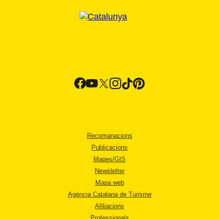
Recomanacions
Publicacions
Mapes/GIS
Newsletter
Mapa web
Agència Catalana de Turisme
Afiliacions
Professionals