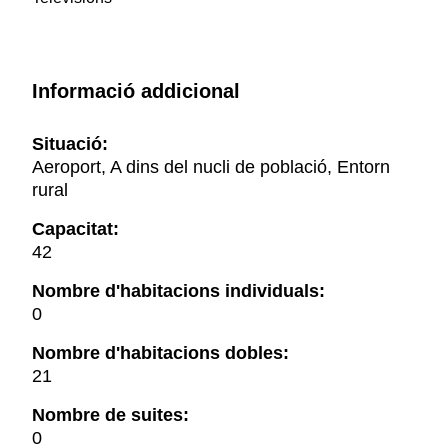
Informació addicional
Situació:
Aeroport, A dins del nucli de població, Entorn
rural
Capacitat:
42
Nombre d'habitacions individuals:
0
Nombre d'habitacions dobles:
21
Nombre de suites:
0