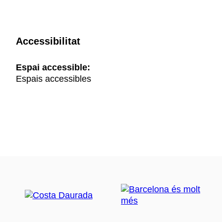
Accessibilitat
Espai accessible:
Espais accessibles