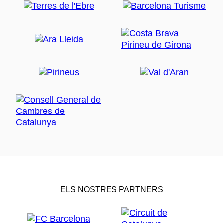
ELS NOSTRES PARTNERS