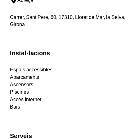
Adreça
Carrer, Sant Pere, 60, 17310, Lloret de Mar, la Selva,
Girona
Instal·lacions
Espais accessibles
Aparcaments
Ascensors
Piscines
Accés Internet
Bars
Serveis