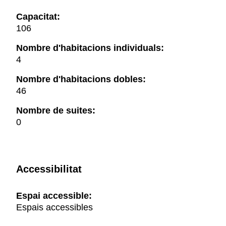
Capacitat:
106
Nombre d'habitacions individuals:
4
Nombre d'habitacions dobles:
46
Nombre de suites:
0
Accessibilitat
Espai accessible:
Espais accessibles