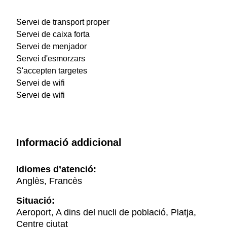
Servei de transport proper
Servei de caixa forta
Servei de menjador
Servei d'esmorzars
S'accepten targetes
Servei de wifi
Servei de wifi
Informació addicional
Idiomes d’atenció:
Anglès, Francès
Situació:
Aeroport, A dins del nucli de població, Platja,
Centre ciutat