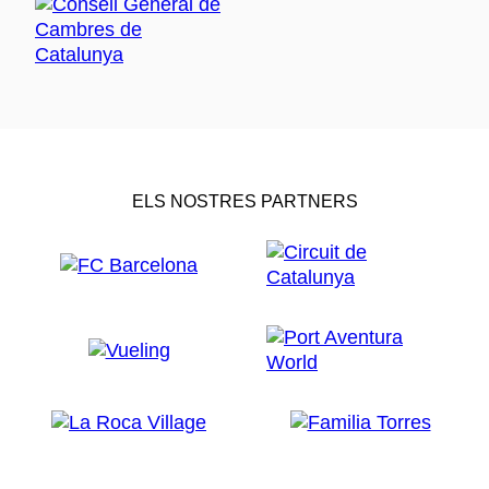
ELS NOSTRES PARTNERS