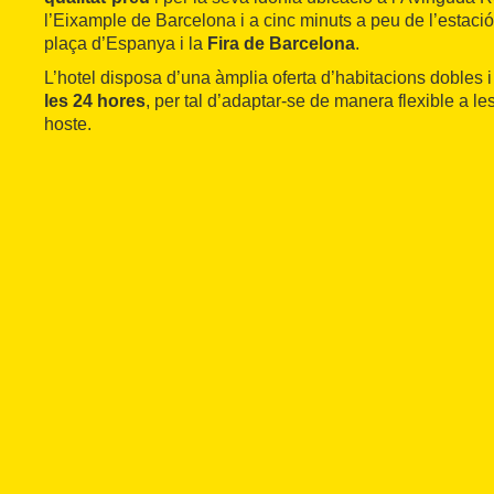
l’Eixample de Barcelona i a cinc minuts a peu de l’estaci
plaça d’Espanya i la
Fira de Barcelona
.
L’hotel disposa d’una àmplia oferta d’habitacions dobles i
les 24 hores
, per tal d’adaptar-se de manera flexible a l
hoste.