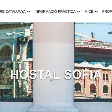
RE CATALUNYA
INFORMACIÓ PRÀCTICA
MICE
PROF
HOSTAL SOFIA