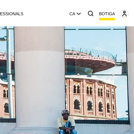
BOTIGA
ESSIONALS
CA