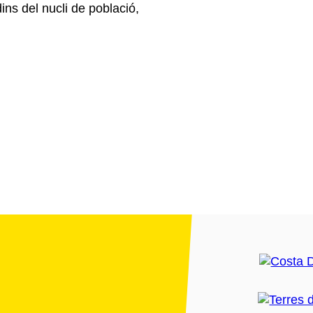
ins del nucli de població,