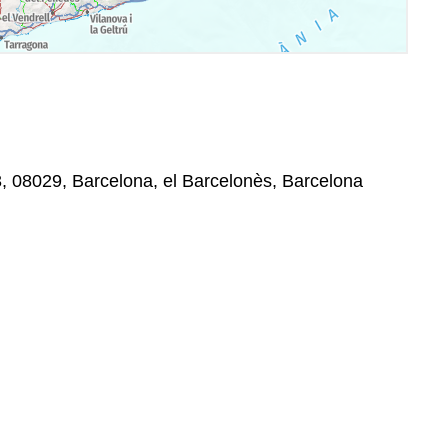
, 08029, Barcelona, el Barcelonès, Barcelona