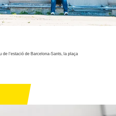
eu de l’estació de Barcelona-Sants, la plaça