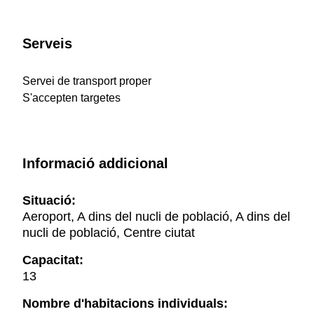
Serveis
Servei de transport proper
S'accepten targetes
Informació addicional
Situació:
Aeroport, A dins del nucli de població, A dins del
nucli de població, Centre ciutat
Capacitat:
13
Nombre d'habitacions individuals: