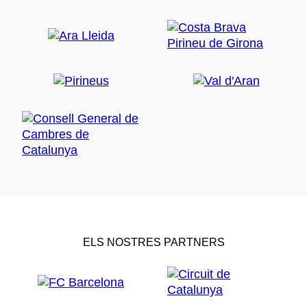
ELS NOSTRES PARTNERS