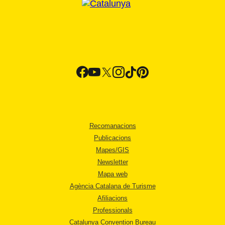
Recomanacions
Publicacions
Mapes/GIS
Newsletter
Mapa web
Agència Catalana de Turisme
Afiliacions
Professionals
Catalunya Convention Bureau