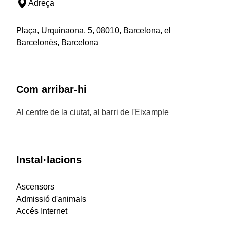
Adreça
Plaça, Urquinaona, 5, 08010, Barcelona, el
Barcelonès, Barcelona
Com arribar-hi
Al centre de la ciutat, al barri de l'Eixample
Instal·lacions
Ascensors
Admissió d'animals
Accés Internet