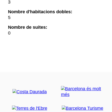
3
Nombre d'habitacions dobles:
5
Nombre de suites:
0