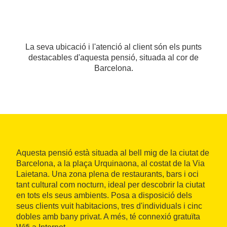
La seva ubicació i l'atenció al client són els punts
destacables d'aquesta pensió, situada al cor de
Barcelona.
Aquesta pensió està situada al bell mig de la ciutat de
Barcelona, a la plaça Urquinaona, al costat de la Via
Laietana. Una zona plena de restaurants, bars i oci
tant cultural com nocturn, ideal per descobrir la ciutat
en tots els seus ambients. Posa a disposició dels
seus clients vuit habitacions, tres d'individuals i cinc
dobles amb bany privat. A més, té connexió gratuïta