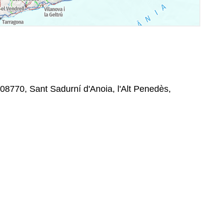
 08770, Sant Sadurní d'Anoia, l'Alt Penedès,