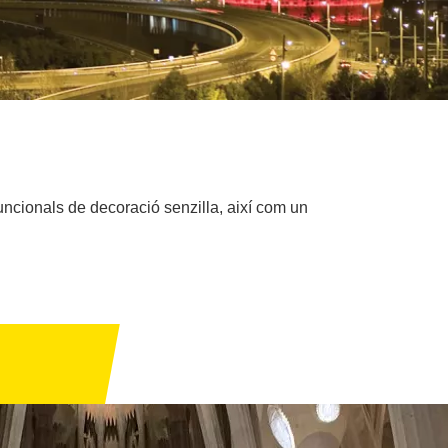
uncionals de decoració senzilla, així com un