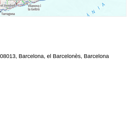
, 08013, Barcelona, el Barcelonès, Barcelona