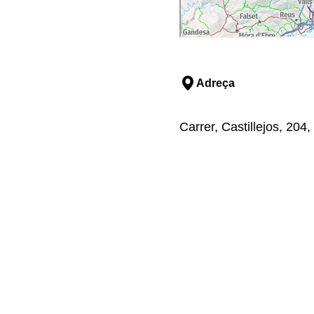
Adreça
Carrer, Castillejos, 204