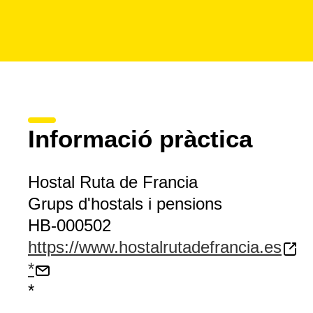
Informació pràctica
Hostal Ruta de Francia
Grups d'hostals i pensions
HB-000502
https://www.hostalrutadefrancia.es
*
*