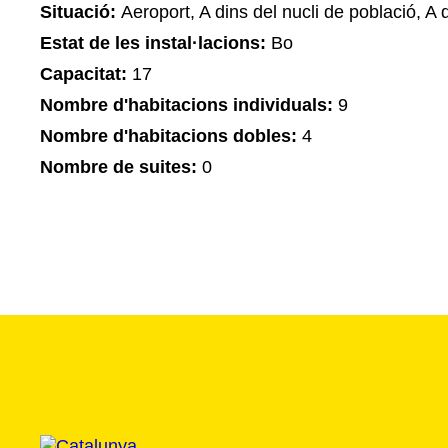
Situació:
Aeroport, A dins del nucli de població, A 
Estat de les instal·lacions:
Bo
Capacitat:
17
Nombre d'habitacions individuals:
9
Nombre d'habitacions dobles:
4
Nombre de suites:
0