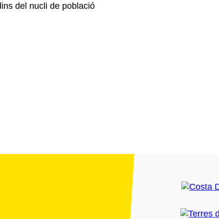
dins del nucli de població