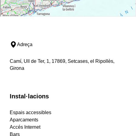
Adreça
Camí, Ull de Ter, 1, 17869, Setcases, el Ripollès,
Girona
Instal·lacions
Espais accessibles
Aparcaments
Accés Internet
Bars