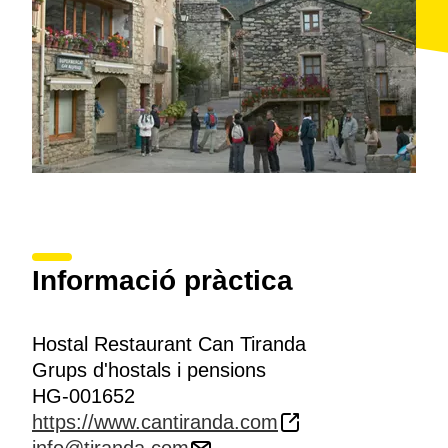
Informació pràctica
Hostal Restaurant Can Tiranda
Grups d'hostals i pensions
HG-001652
https://www.cantiranda.com