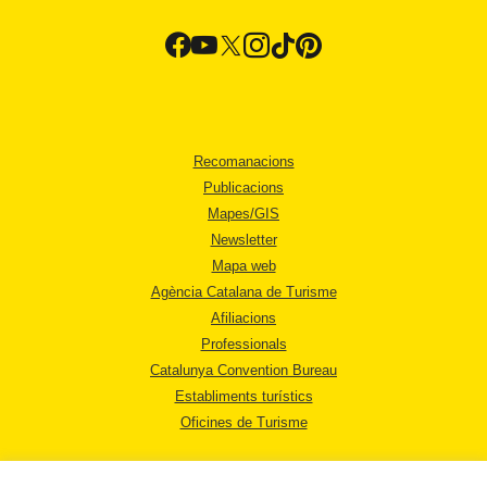
Recomanacions
Publicacions
Mapes/GIS
Newsletter
Mapa web
Agència Catalana de Turisme
Afiliacions
Professionals
Catalunya Convention Bureau
Establiments turístics
Oficines de Turisme