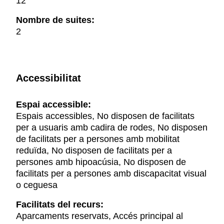
12
Nombre de suites:
2
Accessibilitat
Espai accessible:
Espais accessibles, No disposen de facilitats
per a usuaris amb cadira de rodes, No disposen
de facilitats per a persones amb mobilitat
reduïda, No disposen de facilitats per a
persones amb hipoacúsia, No disposen de
facilitats per a persones amb discapacitat visual
o ceguesa
Facilitats del recurs:
Aparcaments reservats, Accés principal al