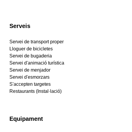
Serveis
Servei de transport proper
Lloguer de bicicletes
Servei de bugaderia
Servei d'animació turística
Servei de menjador
Servei d'esmorzars
S'accepten targetes
Restaurants (Instal·lació)
Equipament