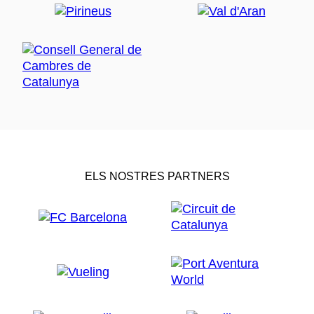
ELS NOSTRES PARTNERS