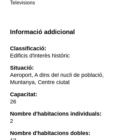
Televisions
Informació addicional
Classificació:
Edificis d'interès històric
Situació:
Aeroport, A dins del nucli de població,
Muntanya, Centre ciutat
Capacitat:
26
Nombre d'habitacions individuals:
2
Nombre d'habitacions dobles: