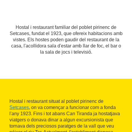
Hostal i restaurant familiar del poblet pirinenc de
Setcases, fundat el 1923, que ofereix habitacions amb
vistes. Els hostes poden gaudir del restaurant de la
casa, l'acollidora sala d'estar amb llar de foc, el bar o
la sala de jocs i televisió.
Hostal i restaurant situat al poblet pirinenc de
Setcases
, on va començar a funcionar com a fonda
l'any 1923. Fins i tot abans Can Tiranda ja hostatjava
viatgers o donava dinar a algun excursionista que
tornava dels preciosos paratges de la vall que veu