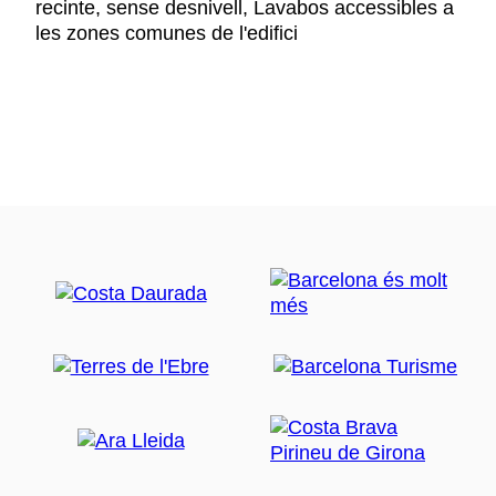
recinte, sense desnivell, Lavabos accessibles a
les zones comunes de l'edifici