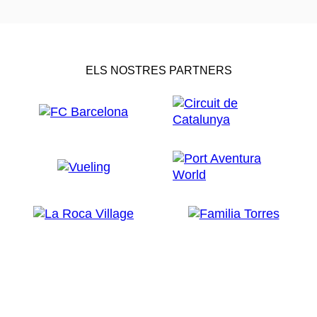
ELS NOSTRES PARTNERS