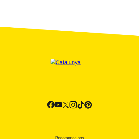
Recomanacions