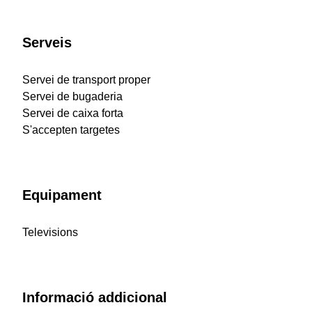
Serveis
Servei de transport proper
Servei de bugaderia
Servei de caixa forta
S'accepten targetes
Equipament
Televisions
Informació addicional