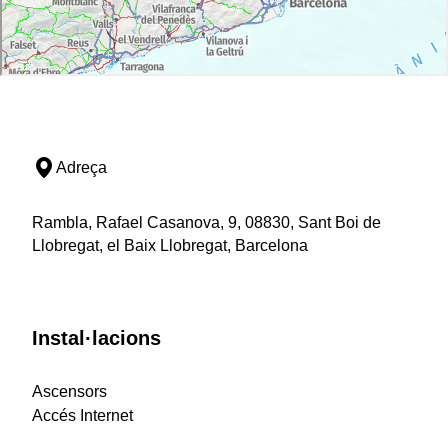
Adreça
Rambla, Rafael Casanova, 9, 08830, Sant Boi de
Llobregat, el Baix Llobregat, Barcelona
Instal·lacions
Ascensors
Accés Internet