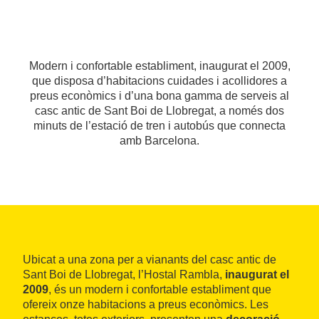
Modern i confortable establiment, inaugurat el 2009,
que disposa d’habitacions cuidades i acollidores a
preus econòmics i d’una bona gamma de serveis al
casc antic de Sant Boi de Llobregat, a només dos
minuts de l’estació de tren i autobús que connecta
amb Barcelona.
Ubicat a una zona per a vianants del casc antic de
Sant Boi de Llobregat, l’Hostal Rambla,
inaugurat el
2009
, és un modern i confortable establiment que
ofereix onze habitacions a preus econòmics. Les