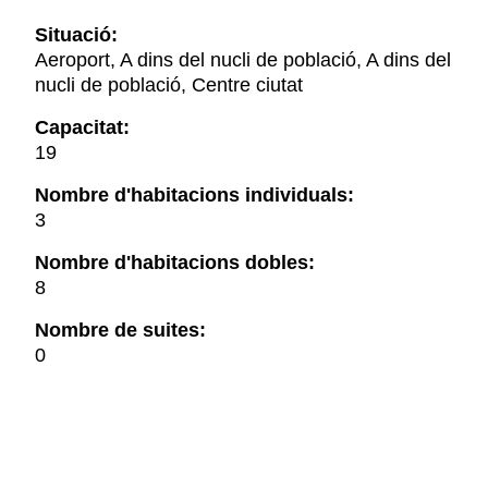
Situació:
Aeroport, A dins del nucli de població, A dins del
nucli de població, Centre ciutat
Capacitat:
19
Nombre d'habitacions individuals:
3
Nombre d'habitacions dobles:
8
Nombre de suites:
0