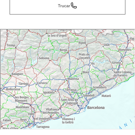
Trucar