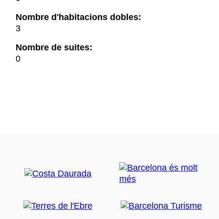
Nombre d'habitacions dobles:
3
Nombre de suites:
0