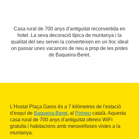
Casa rural de 700 anys d'antiguitat reconvertida en
hotel. La seva decoració típica de muntanya i la
qualitat del seu servei la converteixen en un lloc ideal
on passar unes vacances de neu a prop de les pistes
de Baqueira-Beret.
L'Hostal Plaça Garos és a 7 kilòmetres de l'estació
d'esquí de
Baqueira-Beret
, al
Pirineu
català. Aquesta
casa rural de 700 anys d'antiguitat ofereix WiFi
gratuïta i habitacions amb meravelloses vistes a la
muntanya.