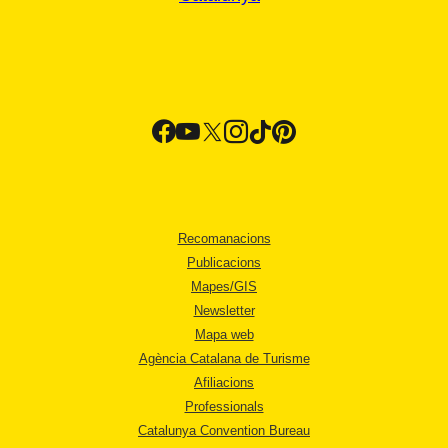
Recomanacions
Publicacions
Mapes/GIS
Newsletter
Mapa web
Agència Catalana de Turisme
Afiliacions
Professionals
Catalunya Convention Bureau