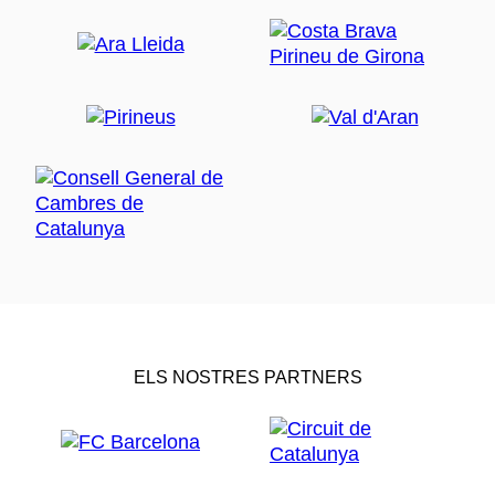
ELS NOSTRES PARTNERS