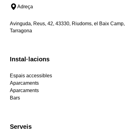
Adreça
Avinguda, Reus, 42, 43330, Riudoms, el Baix Camp,
Tarragona
Instal·lacions
Espais accessibles
Aparcaments
Aparcaments
Bars
Serveis