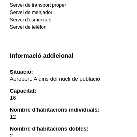
Servei de transport proper
Servei de menjador
Servei d'esmorzars
Servei de telèfon
Informació addicional
Situació:
Aeroport, A dins del nucli de població
Capacitat:
16
Nombre d'habitacions individuals:
12
Nombre d'habitacions dobles:
2