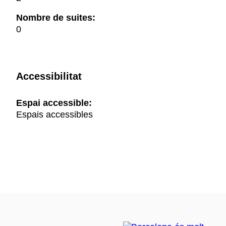
Nombre de suites:
0
Accessibilitat
Espai accessible:
Espais accessibles