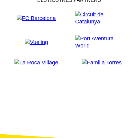
ELS NOSTRES PARTNERS