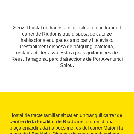
Senzill hostal de tracte familiar situat en un tranquil
carrer de Riudoms que disposa de catorze
habitacions equipades amb bany i televisió.
L’establiment disposa de pàrquing, cafeteria,
restaurant i terrassa. Està a pocs quilòmetres de
Reus, Tarragona, parc d'atraccions de PortAventura i
Salou.
Hostal de tracte familiar situat en un tranquil carrer del
centre de la localitat de Riudoms
, enfront d’una
plaça enjardinada i a pocs metres del carrer Major i la