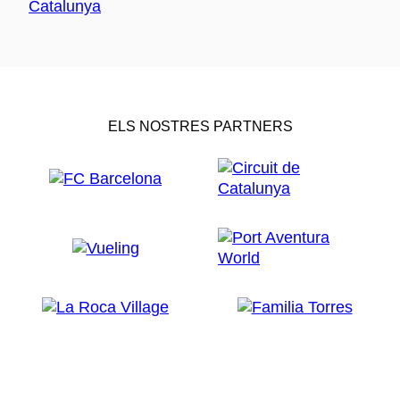
ELS NOSTRES PARTNERS