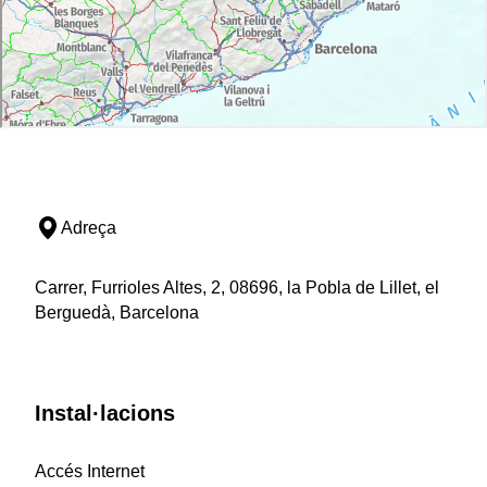
Adreça
Carrer, Furrioles Altes, 2, 08696, la Pobla de Lillet, el
Berguedà, Barcelona
Instal·lacions
Accés Internet