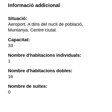
Informació addicional
Situació:
Aeroport, A dins del nucli de població,
Muntanya, Centre ciutat
Capacitat:
33
Nombre d'habitacions individuals:
1
Nombre d'habitacions dobles:
16
Nombre de suites:
0