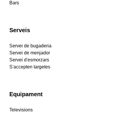
Bars
Serveis
Servei de bugaderia
Servei de menjador
Servei d'esmorzars
S'accepten targetes
Equipament
Televisions