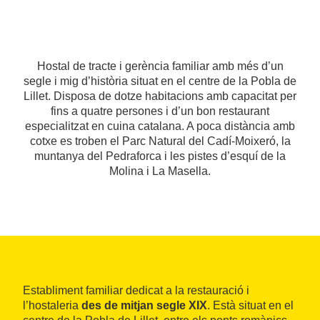
Hostal de tracte i gerència familiar amb més d’un
segle i mig d’història situat en el centre de la Pobla de
Lillet. Disposa de dotze habitacions amb capacitat per
fins a quatre persones i d’un bon restaurant
especialitzat en cuina catalana. A poca distància amb
cotxe es troben el Parc Natural del Cadí-Moixeró, la
muntanya del Pedraforca i les pistes d’esquí de la
Molina i La Masella.
Establiment familiar dedicat a la restauració i
l’hostaleria
des de mitjan segle XIX
. Està situat en el