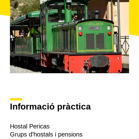
Informació pràctica
Hostal Pericas
Grups d'hostals i pensions