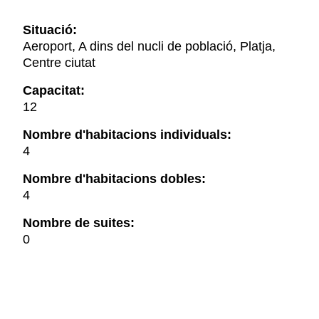
Situació:
Aeroport, A dins del nucli de població, Platja,
Centre ciutat
Capacitat:
12
Nombre d'habitacions individuals:
4
Nombre d'habitacions dobles:
4
Nombre de suites:
0