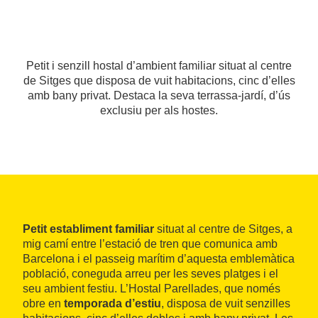
Petit i senzill hostal d’ambient familiar situat al centre
de Sitges que disposa de vuit habitacions, cinc d’elles
amb bany privat. Destaca la seva terrassa-jardí, d’ús
exclusiu per als hostes.
Petit establiment familiar
situat al centre de Sitges, a
mig camí entre l’estació de tren que comunica amb
Barcelona i el passeig marítim d’aquesta emblemàtica
població, coneguda arreu per les seves platges i el
seu ambient festiu. L’Hostal Parellades, que només
obre en
temporada d’estiu
, disposa de vuit senzilles