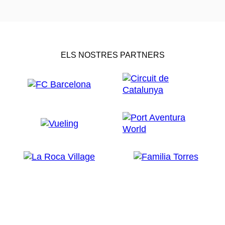
ELS NOSTRES PARTNERS