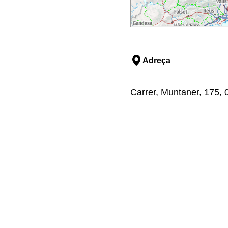
Adreça
Carrer, Muntaner, 175, 