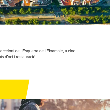
barceloní de l'Esquerra de l'Eixample, a cinc
ts d'oci i restauració.