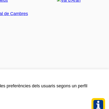
 les preferències dels usuaris segons un perfil