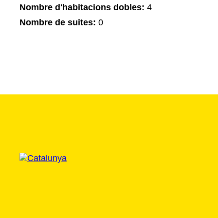
Nombre d'habitacions dobles:
4
Nombre de suites:
0