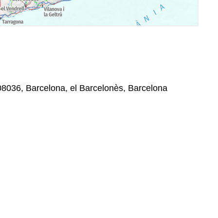
08036, Barcelona, el Barcelonès, Barcelona