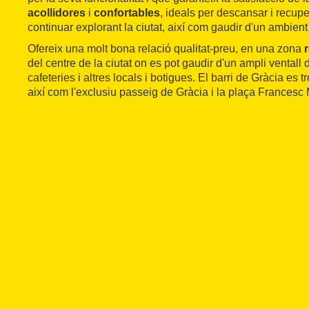
acollidores
i
confortables
, ideals per descansar i recupe
continuar explorant la ciutat, així com gaudir d'un ambient
Ofereix una molt bona relació qualitat-preu, en una zona
del centre de la ciutat on es pot gaudir d'un ampli ventall 
cafeteries i altres locals i botigues. El barri de Gràcia es
així com l'exclusiu passeig de Gràcia i la plaça Francesc