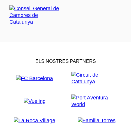
ELS NOSTRES PARTNERS