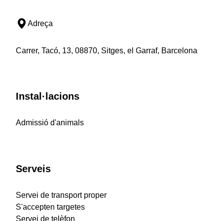
Adreça
Carrer, Tacó, 13, 08870, Sitges, el Garraf, Barcelona
Instal·lacions
Admissió d'animals
Serveis
Servei de transport proper
S'accepten targetes
Servei de telèfon