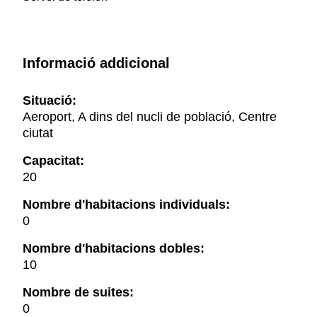
Informació addicional
Situació:
Aeroport, A dins del nucli de població, Centre
ciutat
Capacitat:
20
Nombre d'habitacions individuals:
0
Nombre d'habitacions dobles:
10
Nombre de suites:
0