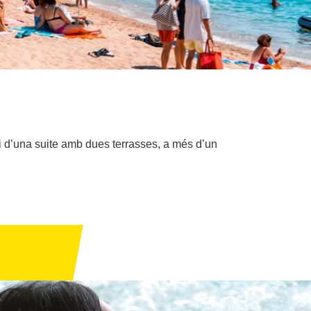
i d’una suite amb dues terrasses, a més d’un