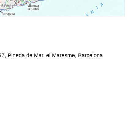
397, Pineda de Mar, el Maresme, Barcelona