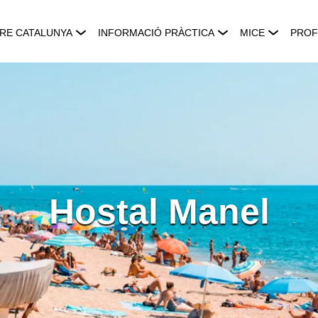
RE CATALUNYA
INFORMACIÓ PRÀCTICA
MICE
PROF
Hostal Manel