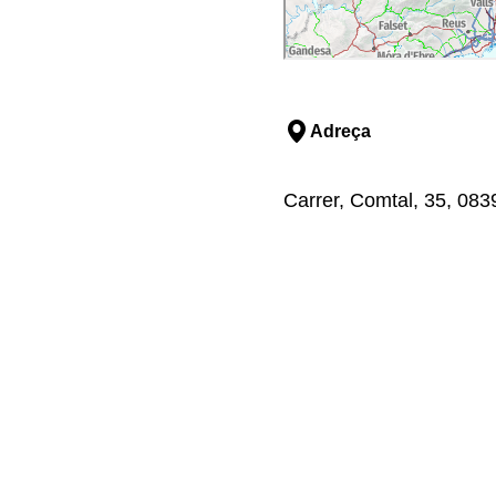
Adreça
Carrer, Comtal, 35, 08