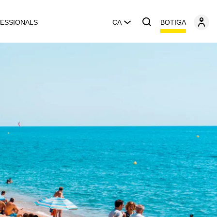
BOTIGA
ESSIONALS
CA