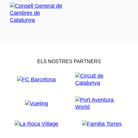
ELS NOSTRES PARTNERS