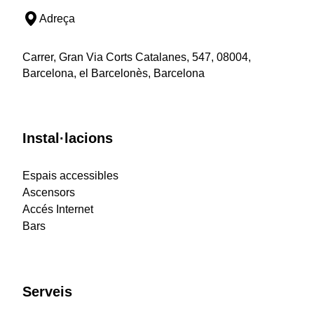
Adreça
Carrer, Gran Via Corts Catalanes, 547, 08004,
Barcelona, el Barcelonès, Barcelona
Instal·lacions
Espais accessibles
Ascensors
Accés Internet
Bars
Serveis