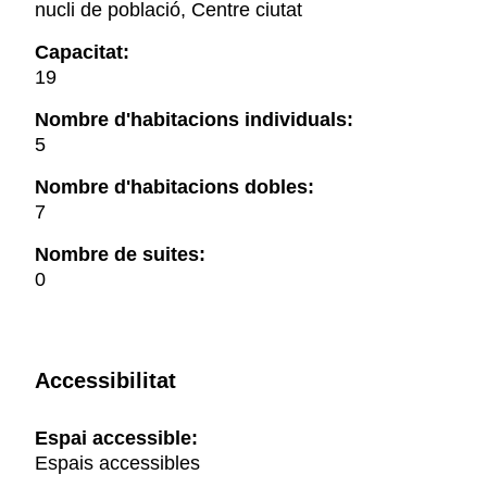
nucli de població, Centre ciutat
Capacitat:
19
Nombre d'habitacions individuals:
5
Nombre d'habitacions dobles:
7
Nombre de suites:
0
Accessibilitat
Espai accessible:
Espais accessibles