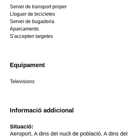
Servei de transport proper
Lloguer de bicicletes
Servei de bugaderia
Aparcaments
S'accepten targetes
Equipament
Televisions
Informació addicional
Situació:
Aeroport, A dins del nucli de població, A dins del