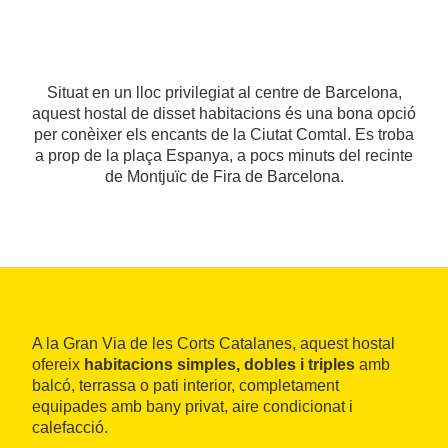
Situat en un lloc privilegiat al centre de Barcelona,
aquest hostal de disset habitacions és una bona opció
per conèixer els encants de la Ciutat Comtal. Es troba
a prop de la plaça Espanya, a pocs minuts del recinte
de Montjuïc de Fira de Barcelona.
A la Gran Via de les Corts Catalanes, aquest hostal
ofereix
habitacions simples, dobles i triples
amb
balcó, terrassa o pati interior, completament
equipades amb bany privat, aire condicionat i
calefacció.