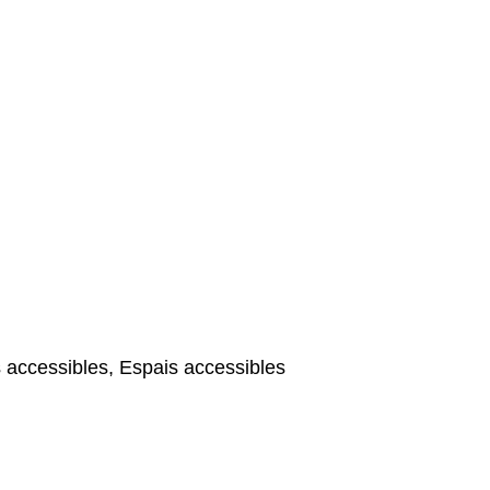
 accessibles, Espais accessibles