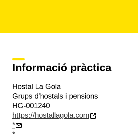
Informació pràctica
Hostal La Gola
Grups d'hostals i pensions
HG-001240
https://hostallagola.com
*
*