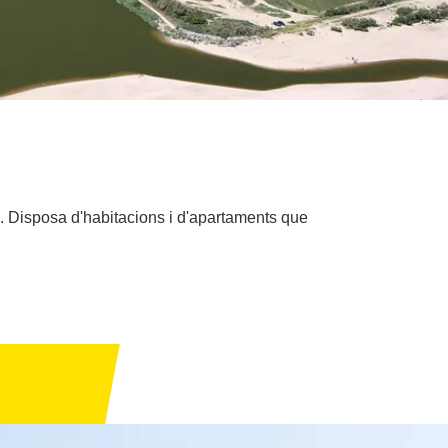
a. Disposa d'habitacions i d'apartaments que