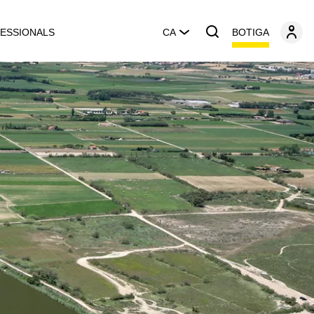
BOTIGA
ESSIONALS
CA