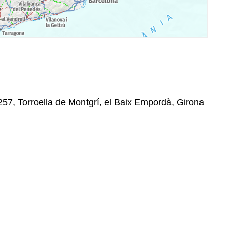
7257, Torroella de Montgrí, el Baix Empordà, Girona