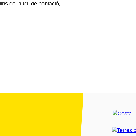
ins del nucli de població,