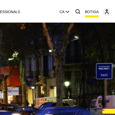
BOTIGA
ESSIONALS
CA