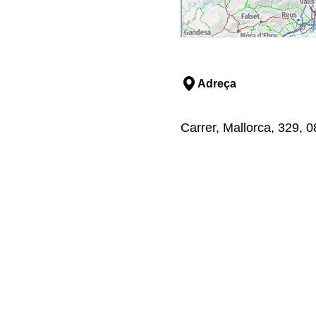
Adreça
Carrer, Mallorca, 329, 