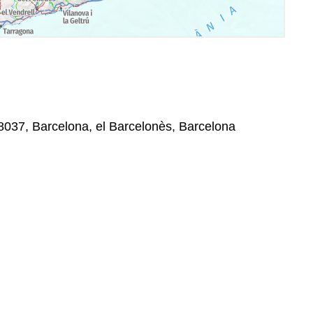
08037, Barcelona, el Barcelonès, Barcelona