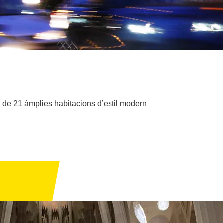
a de 21 àmplies habitacions d’estil modern