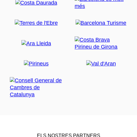
ELS NOSTRES PARTNERS