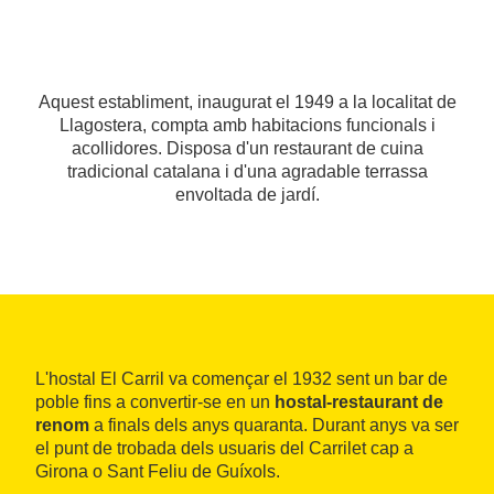
Aquest establiment, inaugurat el 1949 a la localitat de
Llagostera, compta amb habitacions funcionals i
acollidores. Disposa d'un restaurant de cuina
tradicional catalana i d'una agradable terrassa
envoltada de jardí.
L'hostal El Carril va començar el 1932 sent un bar de
poble fins a convertir-se en un
hostal-restaurant de
renom
a finals dels anys quaranta. Durant anys va ser
el punt de trobada dels usuaris del Carrilet cap a
Girona o Sant Feliu de Guíxols.