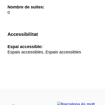
Nombre de suites:
0
Accessibilitat
Espai accessible:
Espais accessibles, Espais accessibles