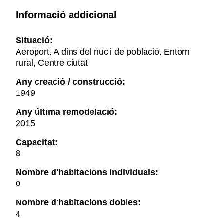
Informació addicional
Situació:
Aeroport, A dins del nucli de població, Entorn
rural, Centre ciutat
Any creació / construcció:
1949
Any última remodelació:
2015
Capacitat:
8
Nombre d'habitacions individuals:
0
Nombre d'habitacions dobles:
4