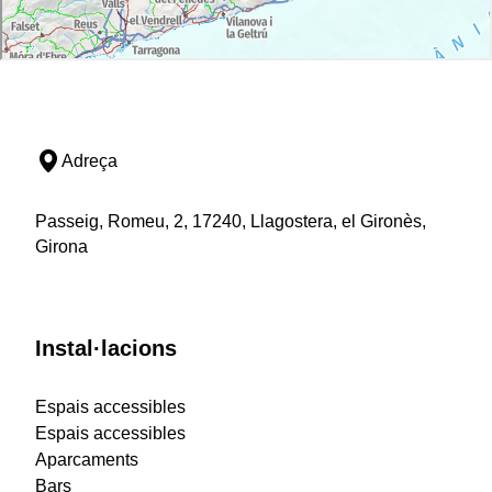
Adreça
Passeig, Romeu, 2, 17240, Llagostera, el Gironès,
Girona
Instal·lacions
Espais accessibles
Espais accessibles
Aparcaments
Bars