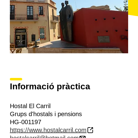
Informació pràctica
Hostal El Carril
Grups d'hostals i pensions
HG-001197
https://www.hostalcarril.com