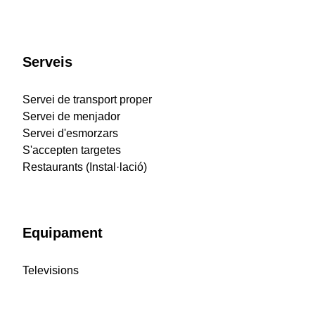
Serveis
Servei de transport proper
Servei de menjador
Servei d'esmorzars
S'accepten targetes
Restaurants (Instal·lació)
Equipament
Televisions