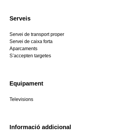
Serveis
Servei de transport proper
Servei de caixa forta
Aparcaments
S'accepten targetes
Equipament
Televisions
Informació addicional