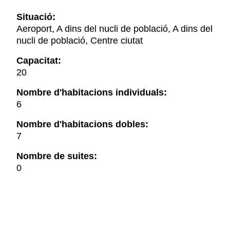
Situació:
Aeroport, A dins del nucli de població, A dins del
nucli de població, Centre ciutat
Capacitat:
20
Nombre d'habitacions individuals:
6
Nombre d'habitacions dobles:
7
Nombre de suites:
0