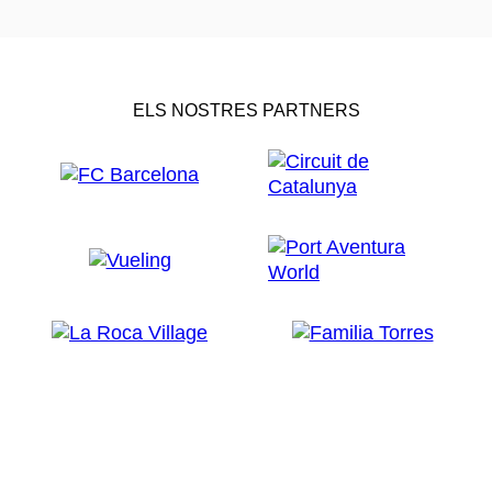
ELS NOSTRES PARTNERS