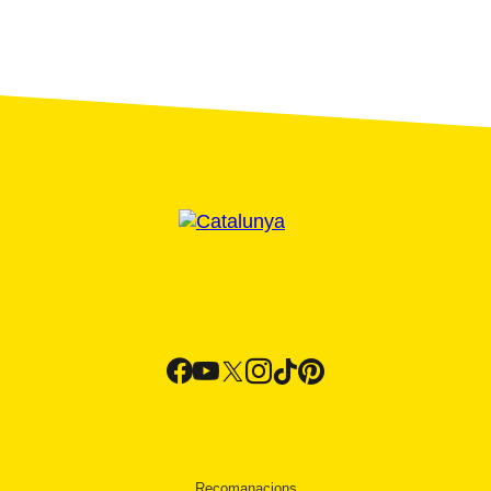
Recomanacions