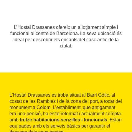
L’Hostal Drassanes ofereix un allotjament simple i
funcional al centre de Barcelona. La seva ubicació és
ideal per descobrir els encants del casc antic de la
ciutat.
L’Hostal Drassanes es troba situat al Barri Gòtic, al
costat de les Rambles i de la zona del port, a tocar del
monument a Colom. L’establiment, que antigament
era una pensió, ha estat reformat i actualment compta
amb
tretze habitacions senzilles i funcionals
. Estan
equipades amb els serveis bàsics per garantir el