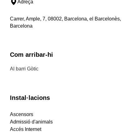
Adreça
Carrer, Ample, 7, 08002, Barcelona, el Barcelonès,
Barcelona
Com arribar-hi
Al barri Gòtic
Instal·lacions
Ascensors
Admissió d'animals
Accés Internet