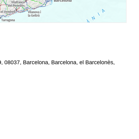
, 08037, Barcelona, Barcelona, el Barcelonès,