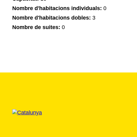
Nombre d'habitacions individuals:
0
Nombre d'habitacions dobles:
3
Nombre de suites:
0