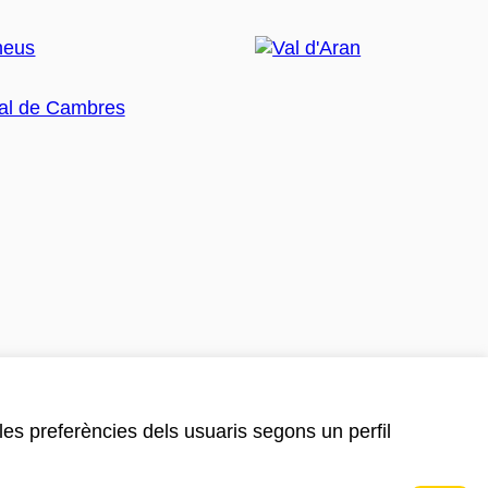
 les preferències dels usuaris segons un perfil