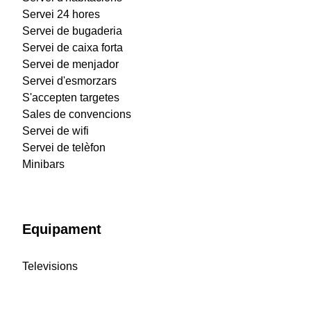
Servei 24 hores
Servei de bugaderia
Servei de caixa forta
Servei de menjador
Servei d'esmorzars
S'accepten targetes
Sales de convencions
Servei de wifi
Servei de telèfon
Minibars
Equipament
Televisions