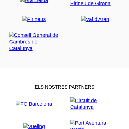
ELS NOSTRES PARTNERS