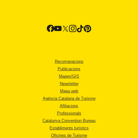
Recomanacions
Publicacions
Mapes/GIS
Newsletter
Mapa web
Agència Catalana de Turisme
Afiliacions
Professionals
Catalunya Convention Bureau
Establiments turístics
Oficines de Turisme