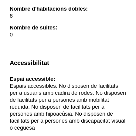
Nombre d'habitacions dobles:
8
Nombre de suites:
0
Accessibilitat
Espai accessible:
Espais accessibles, No disposen de facilitats
per a usuaris amb cadira de rodes, No disposen
de facilitats per a persones amb mobilitat
reduïda, No disposen de facilitats per a
persones amb hipoacúsia, No disposen de
facilitats per a persones amb discapacitat visual
o ceguesa