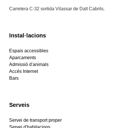
Carretera C-32 sortida Vilassar de Dalt Cabrils.
Instal·lacions
Espais accessibles
Aparcaments
Admissió d'animals
Accés Internet
Bars
Serveis
Servei de transport proper
Servei d'habitacions