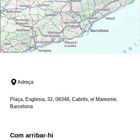
Adreça
Plaça, Esglesia, 32, 08348, Cabrils, el Maresme,
Barcelona
Com arribar-hi