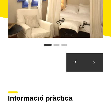
Informació pràctica