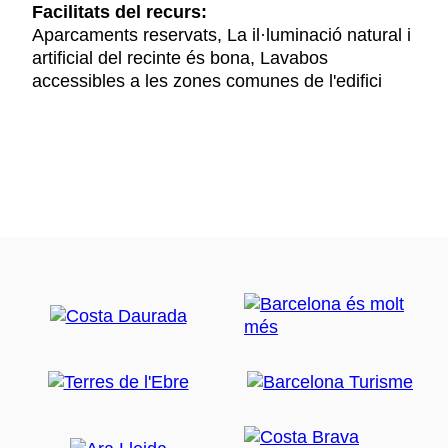
Facilitats del recurs:
Aparcaments reservats, La il·luminació natural i
artificial del recinte és bona, Lavabos
accessibles a les zones comunes de l'edifici