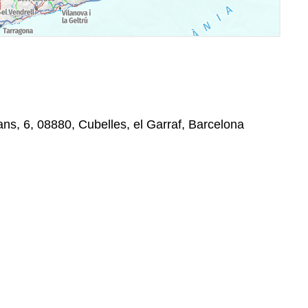
ns, 6, 08880, Cubelles, el Garraf, Barcelona