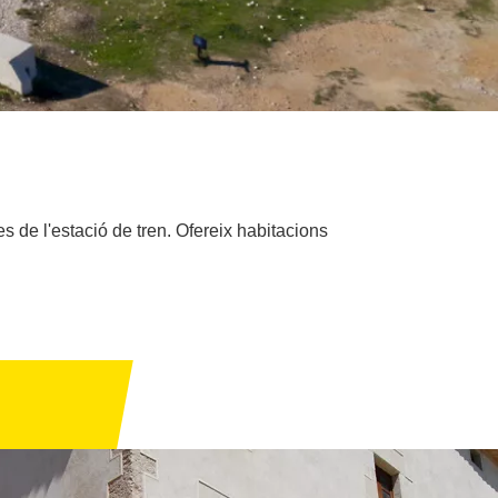
es de l'estació de tren. Ofereix habitacions