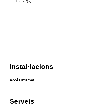
Trucar
Instal·lacions
Accés Internet
Serveis