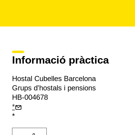
Informació pràctica
Hostal Cubelles Barcelona
Grups d'hostals i pensions
HB-004678
*
*